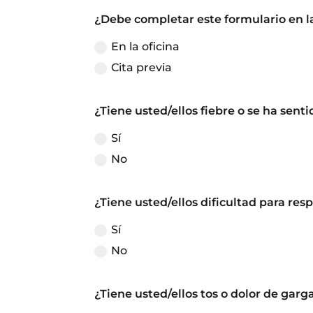
¿Debe completar este formulario en la 
En la oficina
Cita previa
¿Tiene usted/ellos fiebre o se ha sent
Sí
No
¿Tiene usted/ellos dificultad para resp
Sí
No
¿Tiene usted/ellos tos o dolor de garg