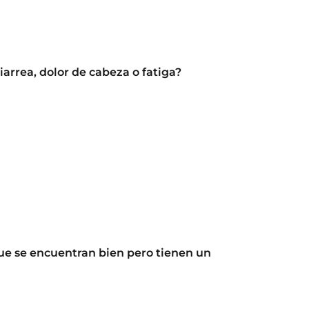
iarrea, dolor de cabeza o fatiga?
ue se encuentran bien pero tienen un