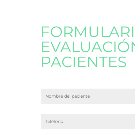
FORMULARI
EVALUACIÓ
PACIENTES