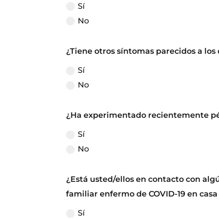
Sí
No
¿Tiene otros síntomas parecidos a los 
Sí
No
¿Ha experimentado recientemente pérd
Sí
No
¿Está usted/ellos en contacto con al
familiar enfermo de COVID-19 en casa 
Sí