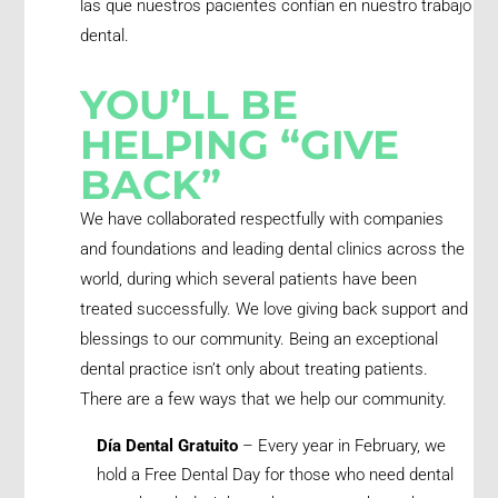
las que nuestros pacientes confían en nuestro trabajo
dental.
YOU’LL BE
HELPING “GIVE
BACK”
We have collaborated respectfully with companies
and foundations and leading dental clinics across the
world, during which several patients have been
treated successfully. We love giving back support and
blessings to our community. Being an exceptional
dental practice isn’t only about treating patients.
There are a few ways that we help our community.
Día Dental Gratuito
– Every year in February, we
hold a Free Dental Day for those who need dental