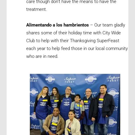
care though don’t have the means to have the
treatment.
Alimentando a los hambrientos
– Our team gladly
shares some of their holiday time with City Wide
Club to help with their Thanksgiving SuperFeast
each year to help feed those in our local community
who are in need.