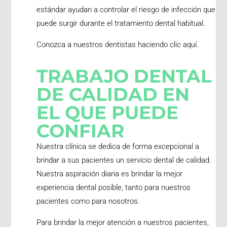
estándar ayudan a controlar el riesgo de infección que
puede surgir durante el tratamiento dental habitual.
Conozca a nuestros dentistas haciendo clic
aquí
.
TRABAJO DENTAL
DE CALIDAD EN
EL QUE PUEDE
CONFIAR
Nuestra clínica se dedica de forma excepcional a
brindar a sus pacientes un servicio dental de calidad.
Nuestra aspiración diaria es brindar la mejor
experiencia dental posible, tanto para nuestros
pacientes como para nosotros.
Para brindar la mejor atención a nuestros pacientes,