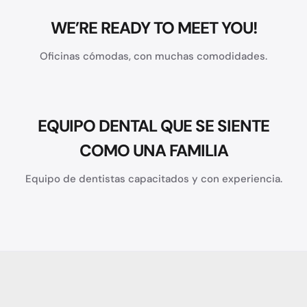
WE’RE READY TO MEET YOU!
Oficinas cómodas, con muchas comodidades.
EQUIPO DENTAL QUE SE SIENTE
COMO UNA FAMILIA
Equipo de dentistas capacitados y con experiencia.