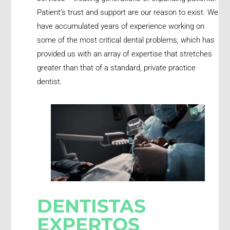
Patient’s trust and support are our reason to exist. We
have accumulated years of experience working on
some of the most critical dental problems, which has
provided us with an array of expertise that stretches
greater than that of a standard, private practice
dentist.
DENTISTAS
EXPERTOS