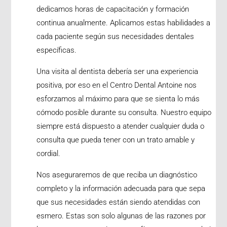
dedicamos horas de capacitación y formación
continua anualmente. Aplicamos estas habilidades a
cada paciente según sus necesidades dentales
específicas.
Una visita al dentista debería ser una experiencia
positiva, por eso en el Centro Dental Antoine nos
esforzamos al máximo para que se sienta lo más
cómodo posible durante su consulta. Nuestro equipo
siempre está dispuesto a atender cualquier duda o
consulta que pueda tener con un trato amable y
cordial.
Nos aseguraremos de que reciba un diagnóstico
completo y la información adecuada para que sepa
que sus necesidades están siendo atendidas con
esmero. Estas son solo algunas de las razones por