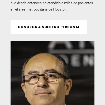
que desde entonces ha atendido a miles de pacientes
en el área metropolitana de Houston.
CONOZCA A NUESTRO PERSONAL