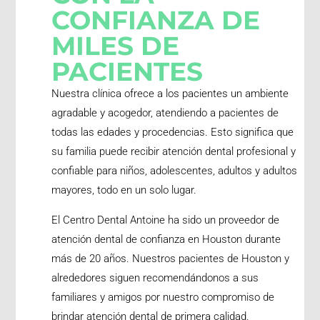
CONFIANZA DE
MILES DE
PACIENTES
Nuestra clínica ofrece a los pacientes un ambiente
agradable y acogedor, atendiendo a pacientes de
todas las edades y procedencias. Esto significa que
su familia puede recibir atención dental profesional y
confiable para niños, adolescentes, adultos y adultos
mayores, todo en un solo lugar.
El Centro Dental Antoine ha sido un proveedor de
atención dental de confianza en Houston durante
más de 20 años. Nuestros pacientes de Houston y
alrededores siguen recomendándonos a sus
familiares y amigos por nuestro compromiso de
brindar atención dental de primera calidad.