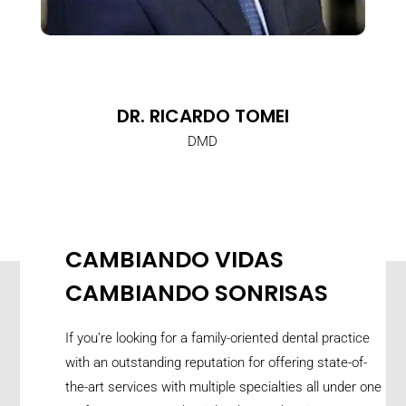
DR. RICARDO TOMEI
DMD
CAMBIANDO VIDAS
CAMBIANDO SONRISAS
If you’re looking for a family-oriented dental practice
with an outstanding reputation for offering state-of-
the-art services with multiple specialties all under one