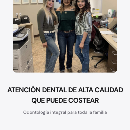
ATENCIÓN DENTAL DE ALTA CALIDAD
QUE PUEDE COSTEAR
Odontología integral para toda la familia