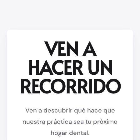
VEN A
HACER UN
RECORRIDO
Ven a descubrir qué hace que
nuestra práctica sea tu próximo
hogar dental.