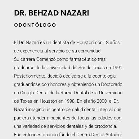
DR. BEHZAD NAZARI
ODONTÓLOGO
El Dr. Nazari es un dentista de Houston con 18 años
de experiencia al servicio de su comunidad.
Su
carrera
Comenzó como farmacéutico tras
graduarse de la Universidad del Sur de Texas en 1991.
Posteriormente, decidió dedicarse a la odontología,
graduándose con honores y obteniendo un Doctorado
en Cirugía Dental de la Rama Dental de la Universidad
de Texas en Houston en 1998. En el año 2000, el Dr.
Nazari imaginó un centro de salud dental integral que
pudiera atender a pacientes de todas las edades con
una variedad de servicios dentales y de ortodoncia.
Fue entonces cuando fundó el Centro Dental Antoine,