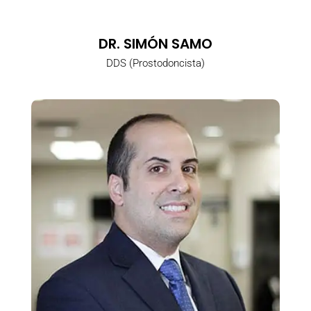
DR. SIMÓN SAMO
DDS (Prostodoncista)