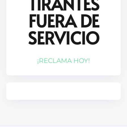
TIRANTES
FUERA DE
SERVICIO
¡RECLAMA HOY!