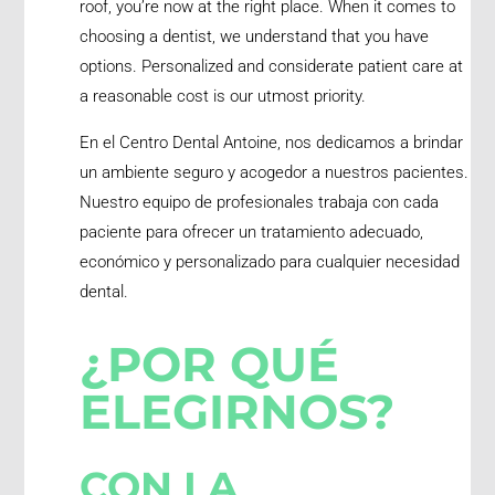
roof, you’re now at the right place. When it comes to
choosing a dentist, we understand that you have
options. Personalized and considerate patient care at
a reasonable cost is our utmost priority.
En el Centro Dental Antoine, nos dedicamos a brindar
un ambiente seguro y acogedor a nuestros pacientes.
Nuestro equipo de profesionales trabaja con cada
paciente para ofrecer un tratamiento adecuado,
económico y personalizado para cualquier necesidad
dental.
¿POR QUÉ
ELEGIRNOS?
CON LA