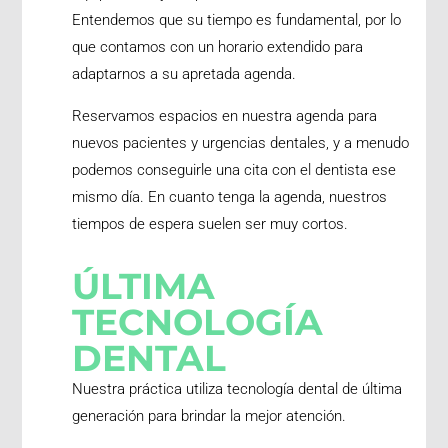
Entendemos que su tiempo es fundamental, por lo
que contamos con un horario extendido para
adaptarnos a su apretada agenda.
Reservamos espacios en nuestra agenda para
nuevos pacientes y urgencias dentales, y a menudo
podemos conseguirle una cita con el dentista ese
mismo día. En cuanto tenga la agenda, nuestros
tiempos de espera suelen ser muy cortos.
ÚLTIMA
TECNOLOGÍA
DENTAL
Nuestra práctica utiliza tecnología dental de última
generación para brindar la mejor atención.