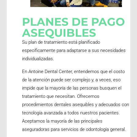
PLANES DE PAGO
ASEQUIBLES
Su plan de tratamiento está planificado
específicamente para adaptarse a sus necesidades
individualizadas.
En Antoine Dental Center, entendemos que el costo
de la atención puede ser complejo y, a veces, eso
impide que la mayoría de las personas busquen el
tratamiento que necesitan. Ofrecemos
procedimientos dentales asequibles y adecuados con
tecnología avanzada a todos nuestros pacientes.
Aceptamos la mayoría de las principales
aseguradoras para servicios de odontología general.