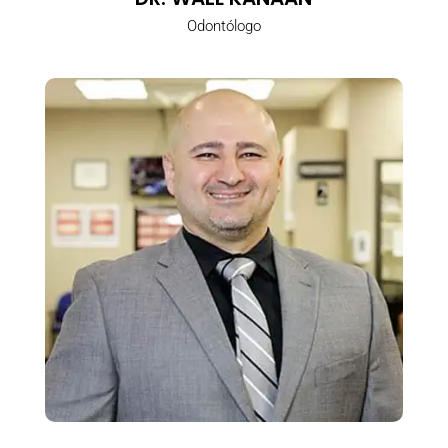
Odontólogo