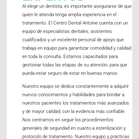
Al elegir un dentista, es importante asegurarse de que
quien le atienda tenga amplia experiencia en el
tratamiento. El Centro Dental Antoine cuenta con un
equipo de especialistas dentales, asistentes
cualificados y un excelente personal de apoyo que
trabaja en equipo para garantizar comodidad y calidad
en toda la consulta. Estamos capacitados para
gestionar todas las etapas de su atención, para que
pueda estar seguro de estar en buenas manos.
Nuestro equipo se dedica constantemente a adquirir
nuevos conocimientos y habilidades para brindar a
nuestros pacientes los tratamientos más avanzados
y de mayor calidad, con la evidencia más confiable.
Nos centramos en seguir los procedimientos
generales de seguridad en cuanto a esterilización y
protocolo de tratamiento. Nuestro equipo y prácticas