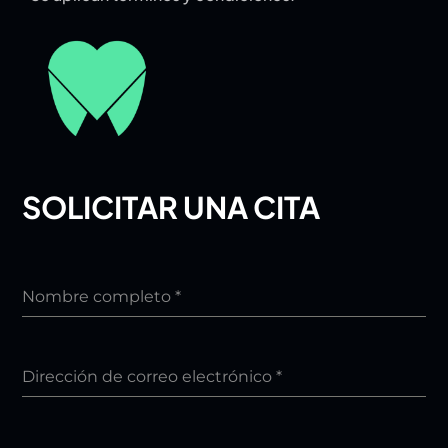
SOLICITAR UNA CITA
Nombre completo
*
Dirección de correo electrónico
*