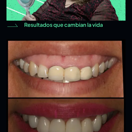
Resultados que cambian la vida