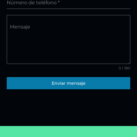
Número de teléfono
*
Mensaje
0 / 180
Enviar mensaje