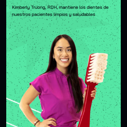
Kimberly Truong, RDH, mantiene los dientes de
nuestros pacientes limpios y saludables