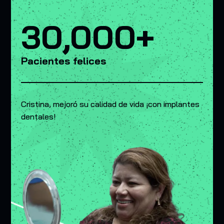
30,000+
Pacientes felices
Cristina, mejoró su calidad de vida ¡con implantes
dentales!