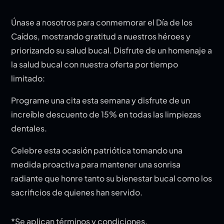
Únase a nosotros para conmemorar el Día de los
Caídos, mostrando gratitud a nuestros héroes y
priorizando su salud bucal. Disfrute de un homenaje a
la salud bucal con nuestra oferta por tiempo
limitado:
Programe una cita esta semana y disfrute de un
increíble descuento de 15% en todas las limpiezas
dentales.
Celebre esta ocasión patriótica tomando una
medida proactiva para mantener una sonrisa
radiante que honre tanto su bienestar bucal como los
sacrificios de quienes han servido.
*Se aplican términos y condiciones.