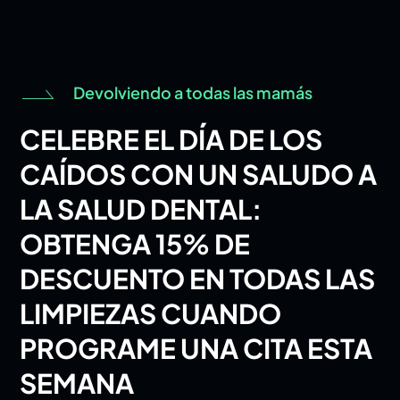
Devolviendo a todas las mamás
CELEBRE EL DÍA DE LOS
CAÍDOS CON UN SALUDO A
LA SALUD DENTAL:
OBTENGA 15% DE
DESCUENTO EN TODAS LAS
LIMPIEZAS CUANDO
PROGRAME UNA CITA ESTA
SEMANA