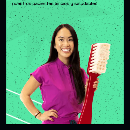
nuestros pacientes limpios y saludables