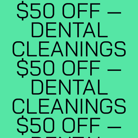
$50 OFF —
DENTAL
CLEANINGS
$50 OFF —
DENTAL
CLEANINGS
$50 OFF —