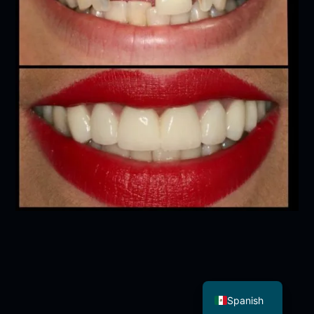
English
Spanish