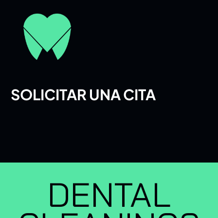
SOLICITAR UNA CITA
DENTAL