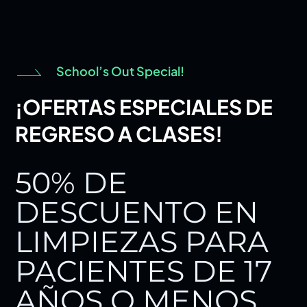
School’s Out Special!
¡OFERTAS ESPECIALES DE
REGRESO A CLASES!
50% DE
DESCUENTO EN
LIMPIEZAS PARA
PACIENTES DE 17
AÑOS O MENOS