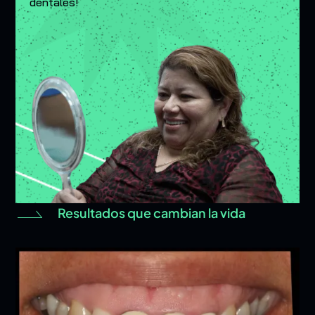
dentales!
Resultados que cambian la vida