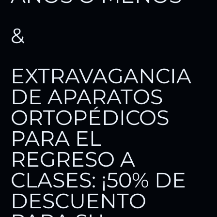
&
EXTRAVAGANCIA
DE APARATOS
ORTOPÉDICOS
PARA EL
REGRESO A
CLASES: ¡50% DE
DESCUENTO