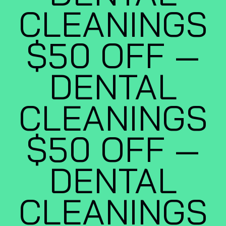
CLEANINGS
$50 OFF —
DENTAL
CLEANINGS
$50 OFF —
DENTAL
CLEANINGS