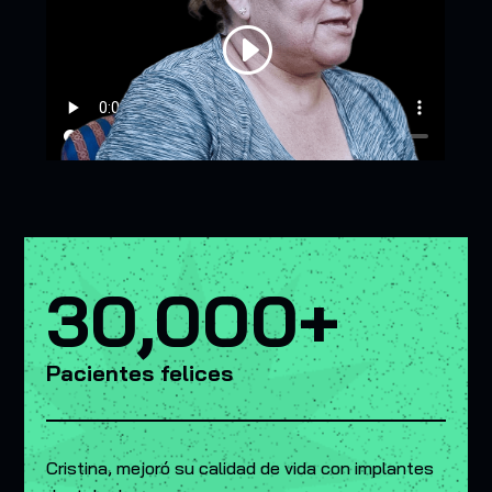
30,000+
Pacientes felices
Cristina, mejoró su calidad de vida con implantes