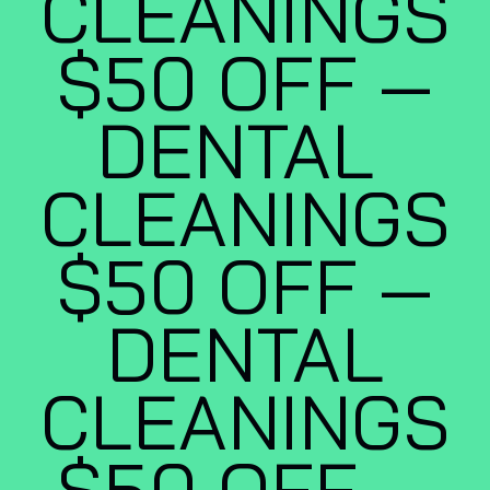
CLEANINGS
$50 OFF —
DENTAL
CLEANINGS
$50 OFF —
DENTAL
CLEANINGS
$50 OFF —