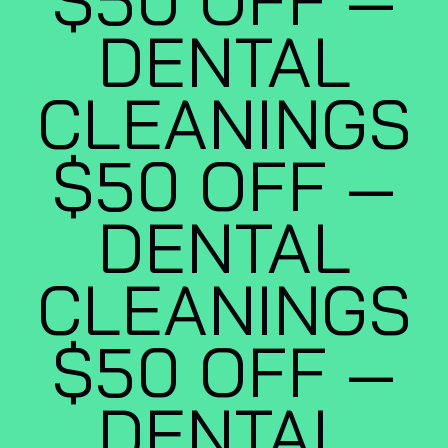
DENTAL
CLEANINGS
$50 OFF —
DENTAL
CLEANINGS
$50 OFF —
DENTAL