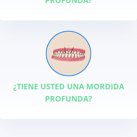
¿TIENE USTED UNA MORDIDA
PROFUNDA?