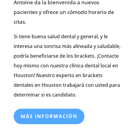
Antoine da la bienvenida a nuevos
pacientes y ofrece un cómodo horario de
citas.
Si tiene buena salud dental y general, y le
interesa una sonrisa más alineada y saludable,
podría beneficiarse de los brackets. ¡Contacte
hoy mismo con nuestra clínica dental local en
Houston! Nuestro experto en brackets
dentales en Houston trabajará con usted para
determinar si es candidato.
MÁS INFORMACIÓN