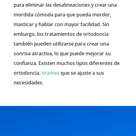
para eliminar las desalineaciones y crear una
mordida cómoda para que pueda morder,
masticar y hablar con mayor facilidad. Sin
embargo, los tratamientos de ortodoncia
también pueden utilizarse para crear una
sonrisa atractiva, lo que puede mejorar su
confianza. Existen muchos tipos diferentes de
ortodoncia.
tirantes
que se ajuste a sus
necesidades.