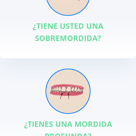
¿TIENE USTED UNA
SOBREMORDIDA?
¿TIENES UNA MORDIDA
PROFUNDA?