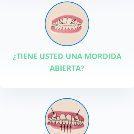
¿TIENE USTED UNA MORDIDA
ABIERTA?