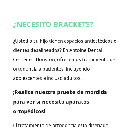
¿NECESITO BRACKETS?
¿Usted o su hijo tienen espacios antiestéticos o
dientes desalineados? En Antoine Dental
Center en Houston, ofrecemos tratamiento de
ortodoncia a pacientes, incluyendo
adolescentes e incluso adultos.
¡Realice nuestra prueba de mordida
para ver si necesita aparatos
ortopédicos!
El tratamiento de ortodoncia está diseñado