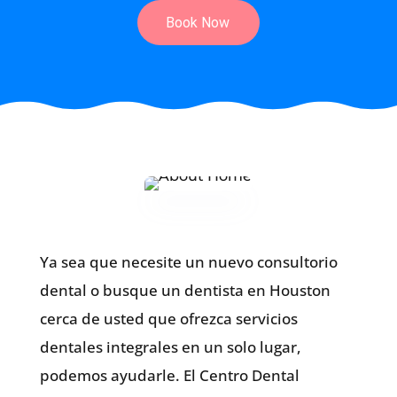
Ya sea que necesite un nuevo consultorio
dental o busque un dentista en Houston
cerca de usted que ofrezca servicios
dentales integrales en un solo lugar,
podemos ayudarle. El Centro Dental