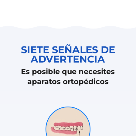
SIETE SEÑALES DE
ADVERTENCIA
Es posible que necesites
aparatos ortopédicos