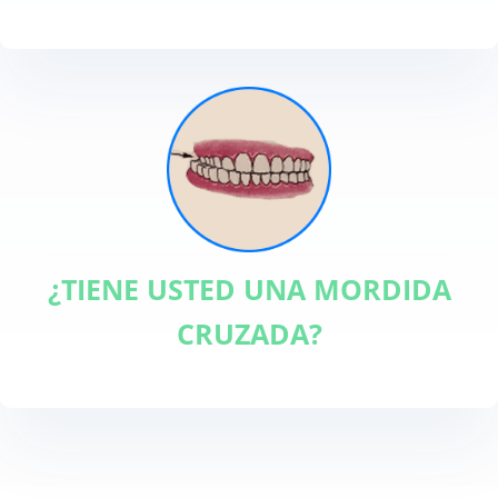
¿TIENE USTED UNA MORDIDA
CRUZADA?