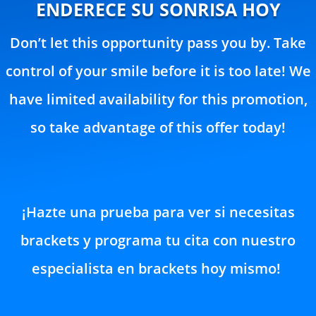
ENDERECE SU SONRISA HOY
Don’t let this opportunity pass you by. Take
control of your smile before it is too late! We
have limited availability for this promotion,
so take advantage of this offer today!
¡Hazte una prueba para ver si necesitas
brackets y programa tu cita con nuestro
especialista en brackets hoy mismo!