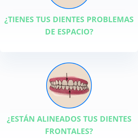
¿TIENES TUS DIENTES PROBLEMAS
DE ESPACIO?
¿ESTÁN ALINEADOS TUS DIENTES
FRONTALES?