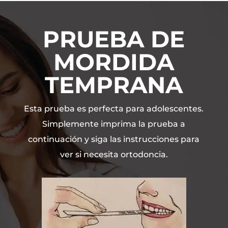
PRUEBA DE
MORDIDA
TEMPRANA
Esta prueba es perfecta para adolescentes.
Simplemente imprima la prueba a
continuación y siga las instrucciones para
ver si necesita ortodoncia.