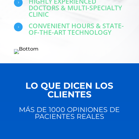
HIGHLY EXPERIENCED
5
DOCTORS & MULTI-SPECIALTY
CLINIC
CONVENIENT HOURS & STATE-
5
OF-THE-ART TECHNOLOGY
LO QUE DICEN LOS
CLIENTES
MÁS DE 1000 OPINIONES DE
PACIENTES REALES