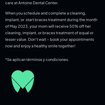
care at Antoine Dental Center.
When you schedule and complete a cleaning,
implant, or start braces treatment during the month
of May 2023, your mom will receive 50% off her
cleaning, implant, or braces treatment of equal or
lesser value. Don’t wait – book your appointments
now and enjoy a healthy smile together!
*Se aplican términos y condiciones.