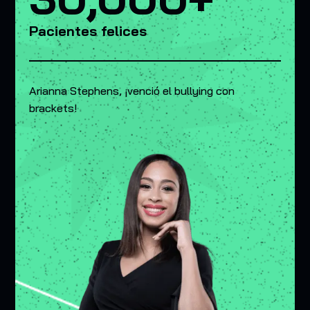
Pacientes felices
Arianna Stephens, ¡venció el bullying con
brackets!