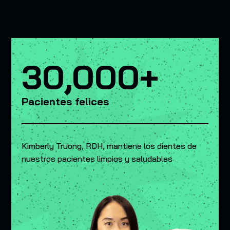
30,000+
Pacientes felices
Kimberly Truong, RDH, mantiene los dientes de
nuestros pacientes limpios y saludables