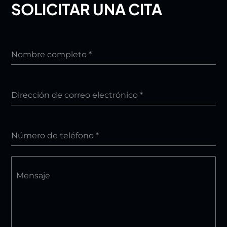
SOLICITAR UNA CITA
Nombre completo
*
Dirección de correo electrónico
*
Número de teléfono
*
Mensaje