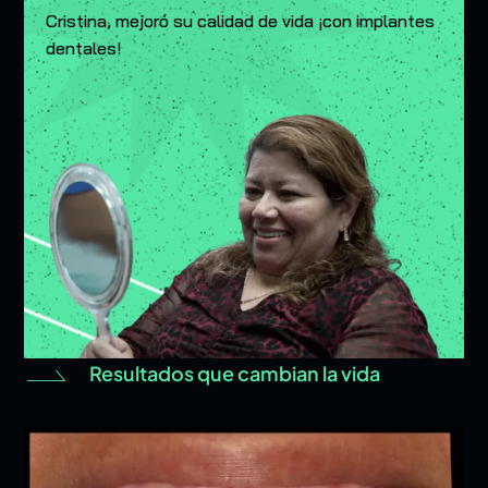
Cristina, mejoró su calidad de vida ¡con implantes
dentales!
Resultados que cambian la vida