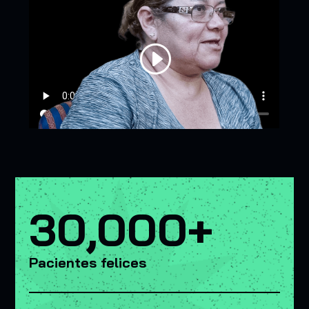
30,000+
Pacientes felices