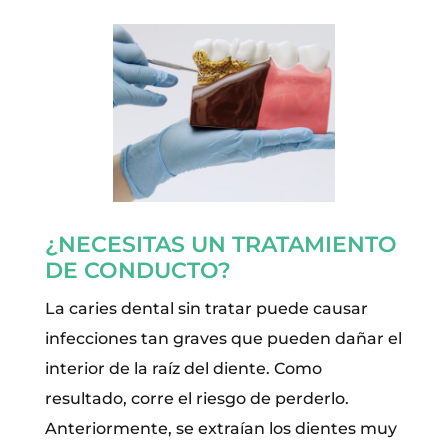
¿NECESITAS UN TRATAMIENTO
DE CONDUCTO?
La caries dental sin tratar puede causar
infecciones tan graves que pueden dañar el
interior de la raíz del diente. Como
resultado, corre el riesgo de perderlo.
Anteriormente, se extraían los dientes muy