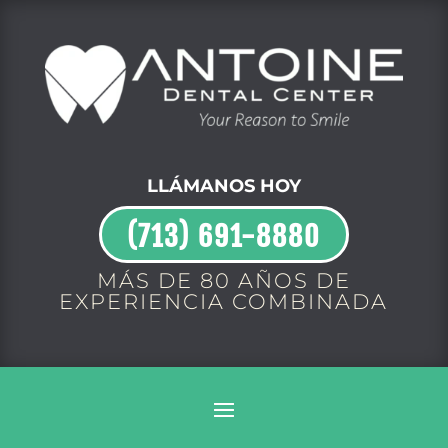
LLÁMANOS HOY
(713) 691-8880
MÁS DE 80 AÑOS DE
EXPERIENCIA COMBINADA