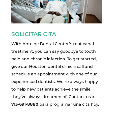
SOLICITAR CITA
With Antoine Dental Center’s root canal
treatment, you can say goodbye to tooth
pain and chronic infection. To get started,
give our Houston dental clinic a call and
schedule an appointment with one of our
experienced dentists. We’re always happy
to help new patients achieve the smile
they’ve always dreamed of. Contact us at
713-691-8880
para programar una cita hoy.