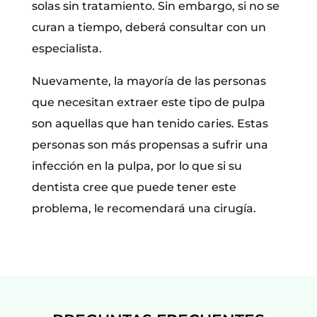
solas sin tratamiento. Sin embargo, si no se
curan a tiempo, deberá consultar con un
especialista.
Nuevamente, la mayoría de las personas
que necesitan extraer este tipo de pulpa
son aquellas que han tenido caries. Estas
personas son más propensas a sufrir una
infección en la pulpa, por lo que si su
dentista cree que puede tener este
problema, le recomendará una cirugía.