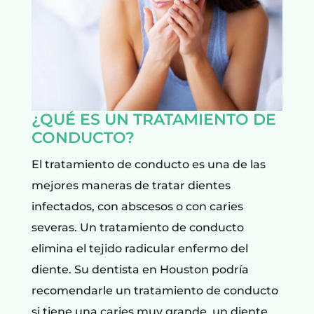
¿QUÉ ES UN TRATAMIENTO DE
CONDUCTO?
El tratamiento de conducto es una de las
mejores maneras de tratar dientes
infectados, con abscesos o con caries
severas. Un tratamiento de conducto
elimina el tejido radicular enfermo del
diente. Su dentista en Houston podría
recomendarle un tratamiento de conducto
si tiene una caries muy grande, un diente