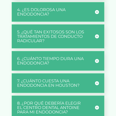
4. ¿ES DOLOROSA UNA
ENDODONCIA?
5. ¿QUÉ TAN EXITOSOS SON LOS
TRATAMIENTOS DE CONDUCTO
RADICULAR?
6. ¿CUÁNTO TIEMPO DURA UNA
ENDODONCIA?
7. ¿CUÁNTO CUESTA UNA
ENDODONCIA EN HOUSTON?
8. ¿POR QUÉ DEBERÍA ELEGIR
EL CENTRO DENTAL ANTOINE
PARA MI ENDODONCIA?