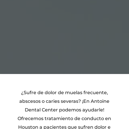
¿Sufre de dolor de muelas frecuente,
abscesos o caries severas? ¡En Antoine
Dental Center podemos ayudarle!
Ofrecemos tratamiento de conducto en
Houston a pacientes que sufren dolor e