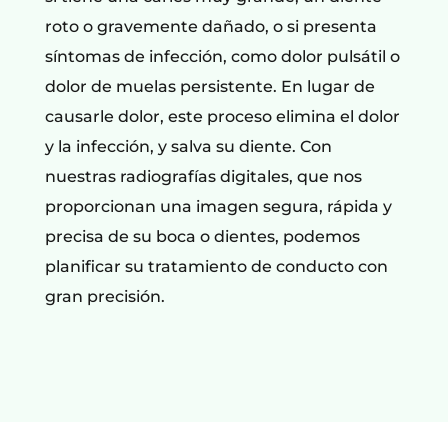
roto o gravemente dañado, o si presenta
síntomas de infección, como dolor pulsátil o
dolor de muelas persistente. En lugar de
causarle dolor, este proceso elimina el dolor
y la infección, y salva su diente. Con
nuestras radiografías digitales, que nos
proporcionan una imagen segura, rápida y
precisa de su boca o dientes, podemos
planificar su tratamiento de conducto con
gran precisión.