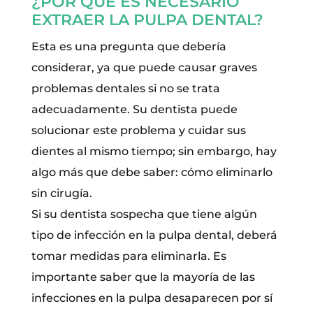
¿POR QUÉ ES NECESARIO
EXTRAER LA PULPA DENTAL?
Esta es una pregunta que debería
considerar, ya que puede causar graves
problemas dentales si no se trata
adecuadamente. Su dentista puede
solucionar este problema y cuidar sus
dientes al mismo tiempo; sin embargo, hay
algo más que debe saber: cómo eliminarlo
sin cirugía.
Si su dentista sospecha que tiene algún
tipo de infección en la pulpa dental, deberá
tomar medidas para eliminarla. Es
importante saber que la mayoría de las
infecciones en la pulpa desaparecen por sí