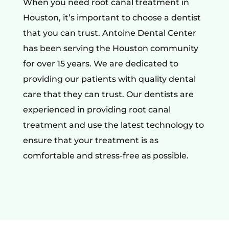
When you need root canal treatment in
Houston, it’s important to choose a dentist
that you can trust. Antoine Dental Center
has been serving the Houston community
for over 15 years. We are dedicated to
providing our patients with quality dental
care that they can trust. Our dentists are
experienced in providing root canal
treatment and use the latest technology to
ensure that your treatment is as
comfortable and stress-free as possible.