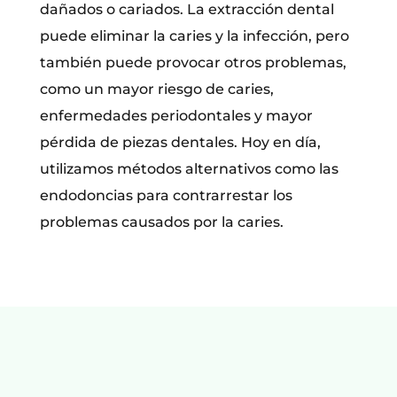
dañados o cariados. La extracción dental
puede eliminar la caries y la infección, pero
también puede provocar otros problemas,
como un mayor riesgo de caries,
enfermedades periodontales y mayor
pérdida de piezas dentales. Hoy en día,
utilizamos métodos alternativos como las
endodoncias para contrarrestar los
problemas causados por la caries.