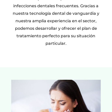
infecciones dentales frecuentes. Gracias a
nuestra tecnología dental de vanguardia y
nuestra amplia experiencia en el sector,
podemos desarrollar y ofrecer el plan de
tratamiento perfecto para su situación
particular.