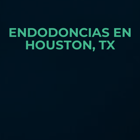
ENDODONCIAS EN
HOUSTON, TX