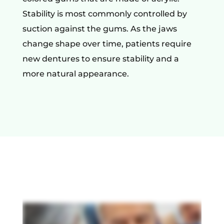
Stability is most commonly controlled by
suction against the gums. As the jaws
change shape over time, patients require
new dentures to ensure stability and a
more natural appearance.