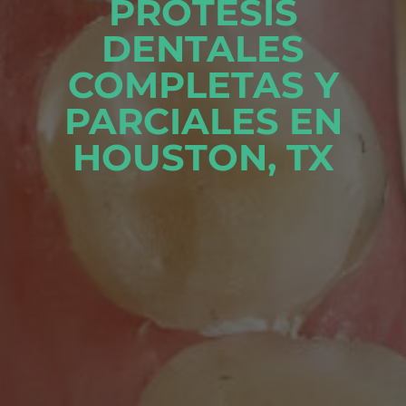
PRÓTESIS
DENTALES
COMPLETAS Y
PARCIALES EN
HOUSTON, TX