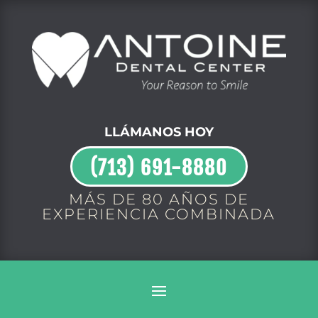
LLÁMANOS HOY
(713) 691-8880
MÁS DE 80 AÑOS DE
EXPERIENCIA COMBINADA