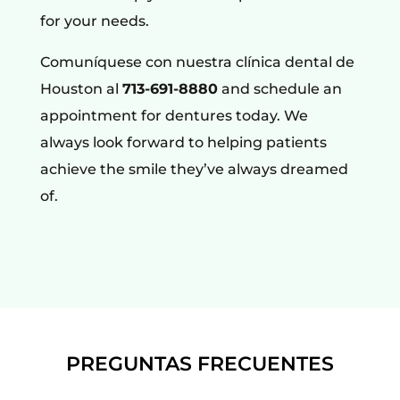
for your needs.
Comuníquese con nuestra clínica dental de
Houston al
713-691-8880
and schedule an
appointment for dentures today. We
always look forward to helping patients
achieve the smile they’ve always dreamed
of.
PREGUNTAS FRECUENTES