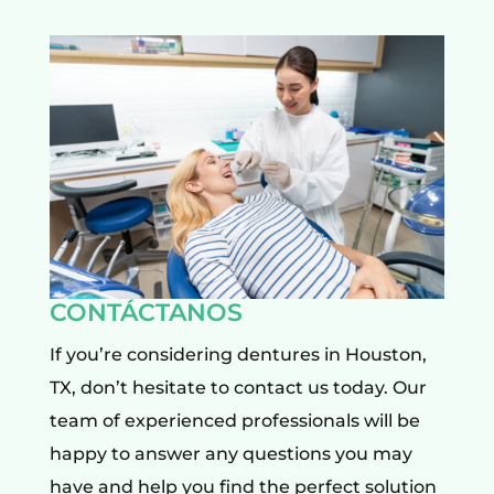
CONTÁCTANOS
If you’re considering dentures in Houston,
TX, don’t hesitate to contact us today. Our
team of experienced professionals will be
happy to answer any questions you may
have and help you find the perfect solution