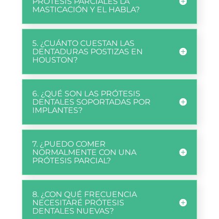
PRÓTESIS PARCIALES LA
MASTICACIÓN Y EL HABLA?
5. ¿CUÁNTO CUESTAN LAS
DENTADURAS POSTIZAS EN
HOUSTON?
6. ¿QUÉ SON LAS PRÓTESIS
DENTALES SOPORTADAS POR
IMPLANTES?
7. ¿PUEDO COMER
NORMALMENTE CON UNA
PRÓTESIS PARCIAL?
8. ¿CON QUÉ FRECUENCIA
NECESITARÉ PRÓTESIS
DENTALES NUEVAS?