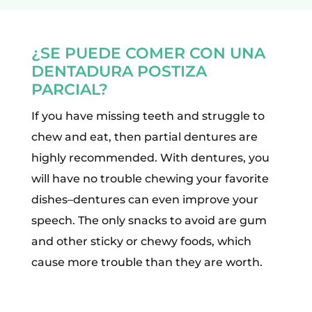
¿SE PUEDE COMER CON UNA
DENTADURA POSTIZA
PARCIAL?
If you have missing teeth and struggle to
chew and eat, then partial dentures are
highly recommended. With dentures, you
will have no trouble chewing your favorite
dishes–dentures can even improve your
speech. The only snacks to avoid are gum
and other sticky or chewy foods, which
cause more trouble than they are worth.