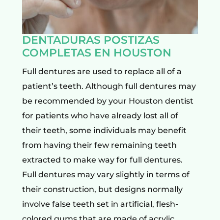
DENTADURAS POSTIZAS
COMPLETAS EN HOUSTON
Full dentures are used to replace all of a
patient’s teeth. Although full dentures may
be recommended by your Houston dentist
for patients who have already lost all of
their teeth, some individuals may benefit
from having their few remaining teeth
extracted to make way for full dentures.
Full dentures may vary slightly in terms of
their construction, but designs normally
involve false teeth set in artificial, flesh-
colored gums that are made of acrylic.