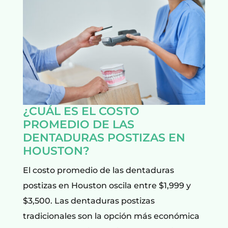
¿CUÁL ES EL COSTO
PROMEDIO DE LAS
DENTADURAS POSTIZAS EN
HOUSTON?
El costo promedio de las dentaduras
postizas en Houston oscila entre $1,999 y
$3,500. Las dentaduras postizas
tradicionales son la opción más económica