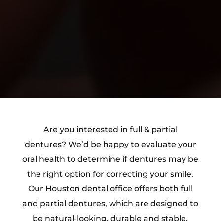
Are you interested in full & partial
dentures? We’d be happy to evaluate your
oral health to determine if dentures may be
the right option for correcting your smile.
Our Houston dental office offers both full
and partial dentures, which are designed to
be natural-looking, durable and stable,