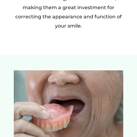
making them a great investment for
correcting the appearance and function of
your smile.