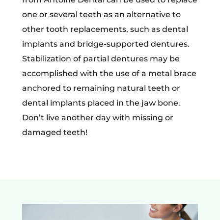
one or several teeth as an alternative to
other tooth replacements, such as dental
implants and bridge-supported dentures.
Stabilization of partial dentures may be
accomplished with the use of a metal brace
anchored to remaining natural teeth or
dental implants placed in the jaw bone.
Don’t live another day with missing or
damaged teeth!