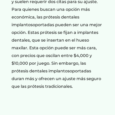
y suelen requerir dos citas para su ajuste.
Para quienes buscan una opción más
económica, las prótesis dentales
implantosoportadas pueden ser una mejor
opción. Estas prótesis se fijan a implantes
dentales, que se insertan en el hueso
maxilar. Esta opción puede ser más cara,
con precios que oscilan entre $4,000 y
$10,000 por juego. Sin embargo, las
prótesis dentales implantosoportadas
duran más y ofrecen un ajuste más seguro
que las prótesis tradicionales.