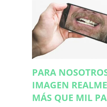
PARA NOSOTRO
IMAGEN REALME
MÁS QUE MIL PA