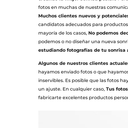
fotos en muchas de nuestras comunic
Muchos clientes nuevos y potenciale
candidatos adecuados para productos 
mayoría de los casos,
No podemos deci
podemos o no diseñar una nueva sonri
estudiando fotografías de tu sonrisa 
Algunos de nuestros clientes actuale
hayamos enviado fotos o que hayamos 
inservibles. Es posible que las fotos h
un ajuste. En cualquier caso,
Tus fotos
fabricarte excelentes productos perso