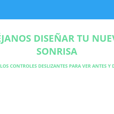
ÉJANOS DISEÑAR TU NUE
SONRISA
LOS CONTROLES DESLIZANTES PARA VER ANTES Y 