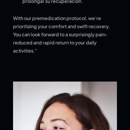
prolongar su recuperación.
With our premedication protocol, we’re
prioritizing your comfort and swift recovery.
You can look forward to a surprisingly pain-
reduced and rapid return to your daily
activities.”