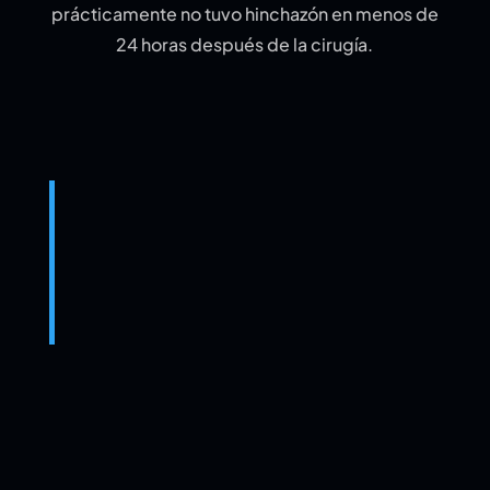
prácticamente no tuvo hinchazón en menos de
24 horas después de la cirugía.