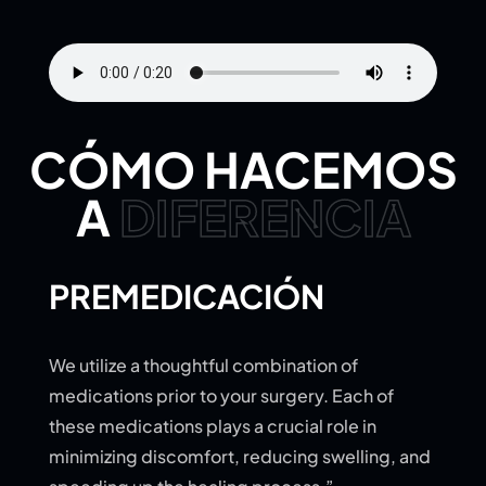
CÓMO HACEMOS
A
DIFERENCIA
PREMEDICACIÓN
We utilize a thoughtful combination of
medications prior to your surgery. Each of
these medications plays a crucial role in
minimizing discomfort, reducing swelling, and