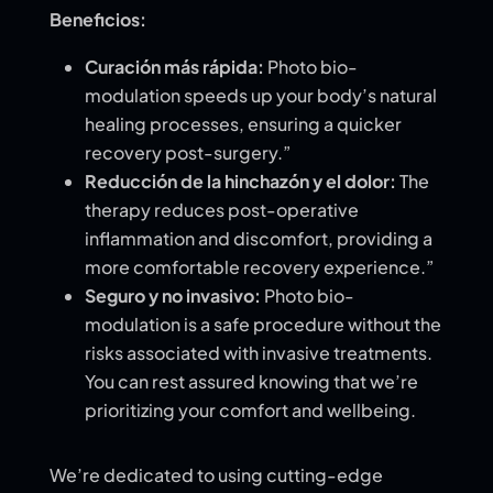
Beneficios:
Curación más rápida:
Photo bio-
modulation speeds up your body’s natural
healing processes, ensuring a quicker
recovery post-surgery.”
Reducción de la hinchazón y el dolor:
The
therapy reduces post-operative
inflammation and discomfort, providing a
more comfortable recovery experience.”
Seguro y no invasivo:
Photo bio-
modulation is a safe procedure without the
risks associated with invasive treatments.
You can rest assured knowing that we’re
prioritizing your comfort and wellbeing.
We’re dedicated to using cutting-edge