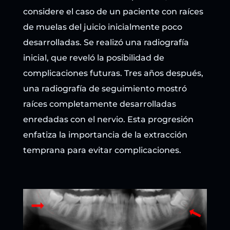
considere el caso de un paciente con raíces
de muelas del juicio inicialmente poco
desarrolladas. Se realizó una radiografía
inicial, que reveló la posibilidad de
complicaciones futuras. Tres años después,
una radiografía de seguimiento mostró
raíces completamente desarrolladas
enredadas con el nervio. Esta progresión
enfatiza la importancia de la extracción
temprana para evitar complicaciones.