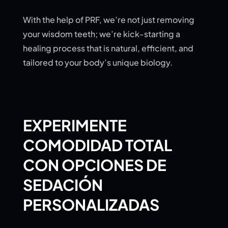
With the help of PRF, we’re not just removing
your wisdom teeth; we’re kick-starting a
healing process that is natural, efficient, and
tailored to your body’s unique biology.
EXPERIMENTE
COMODIDAD TOTAL
CON OPCIONES DE
SEDACIÓN
PERSONALIZADAS