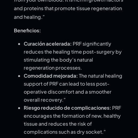
and proteins that promote tissue regeneration
and healing.”
Beneficios:
Curación acelerada:
PRF significantly
reduces the healing time post-surgery by
stimulating the body’s natural
regeneration processes.
Comodidad mejorada:
The natural healing
support of PRF can lead to less post-
operative discomfort and a smoother
overall recovery.”
Riesgo reducido de complicaciones:
PRF
encourages the formation of new, healthy
tissue and reduces the risk of
complications such as dry socket.”