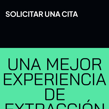
SOLICITAR UNA CITA
UNA MEJOR
EXPERIENCIA
DE
EXTRACCIÓN