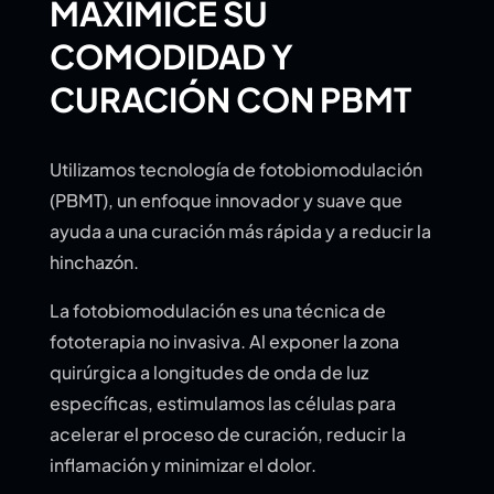
MAXIMICE SU
COMODIDAD Y
CURACIÓN CON PBMT
Utilizamos tecnología de fotobiomodulación
(PBMT), un enfoque innovador y suave que
ayuda a una curación más rápida y a reducir la
hinchazón.
La fotobiomodulación es una técnica de
fototerapia no invasiva. Al exponer la zona
quirúrgica a longitudes de onda de luz
específicas, estimulamos las células para
acelerar el proceso de curación, reducir la
inflamación y minimizar el dolor.