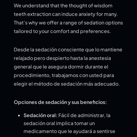
We understand that the thought of wisdom
teeth extraction can induce anxiety for many.
That’s why we offer a range of sedation options
tailored to your comfort and preferences.
Desde la sedación consciente que lo mantiene
relajado pero despierto hasta la anestesia
general que le asegura dormir durante el
procedimiento, trabajamos con usted para
elegir el método de sedación más adecuado.
Opciones de sedación y sus beneficios:
Sedación oral:
Fácil de administrar, la
sedación oral implica tomar un
medicamento que le ayudará a sentirse