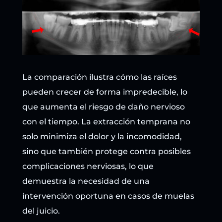
La comparación ilustra cómo las raíces
pueden crecer de forma impredecible, lo
que aumenta el riesgo de daño nervioso
con el tiempo. La extracción temprana no
solo minimiza el dolor y la incomodidad,
sino que también protege contra posibles
complicaciones nerviosas, lo que
demuestra la necesidad de una
intervención oportuna en casos de muelas
del juicio.