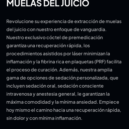
MUELAS DEL JUICIO
Revolucione su experiencia de extracción de muelas
del juicio con nuestro enfoque de vanguardia.
Nuestro exclusivo cóctel de premedicación
garantiza una recuperación rápida, los
procedimientos asistidos por láser minimizan la
inflamación y la fibrina rica en plaquetas (PRF) facilita
el proceso de curación. Además, nuestra amplia
gama de opciones de sedación personalizada, que
incluyen sedación oral, sedación consciente
intravenosa y anestesia general, le garantizan la
máxima comodidad y la mínima ansiedad. Empiece
hoy mismo el camino hacia una recuperación rápida,
sin dolor y con mínima inflamación.