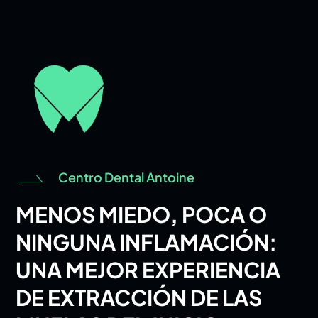
Centro Dental Antoine
MENOS MIEDO, POCA O
NINGUNA INFLAMACIÓN:
UNA MEJOR EXPERIENCIA
DE EXTRACCIÓN DE LAS