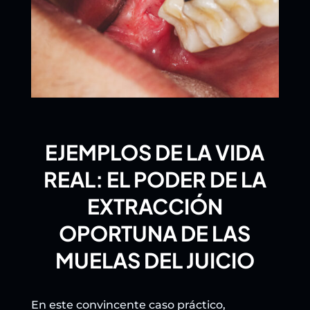
EJEMPLOS DE LA VIDA
REAL: EL PODER DE LA
EXTRACCIÓN
OPORTUNA DE LAS
MUELAS DEL JUICIO
En este convincente caso práctico,