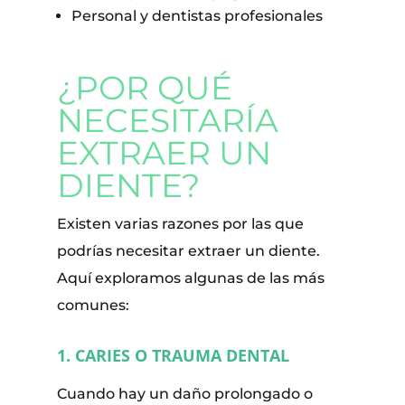
Personal y dentistas profesionales
¿POR QUÉ
NECESITARÍA
EXTRAER UN
DIENTE?
Existen varias razones por las que
podrías necesitar extraer un diente.
Aquí exploramos algunas de las más
comunes:
1. CARIES O TRAUMA DENTAL
Cuando hay un daño prolongado o