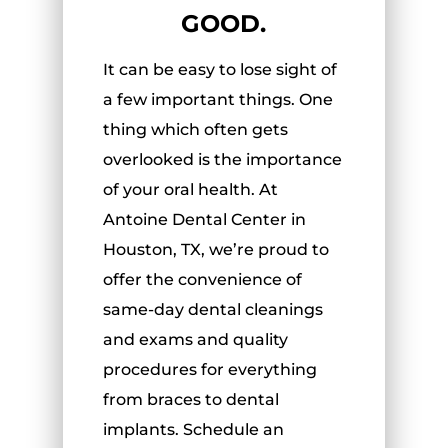
GOOD.
It can be easy to lose sight of
a few important things. One
thing which often gets
overlooked is the importance
of your oral health. At
Antoine Dental Center in
Houston, TX, we’re proud to
offer the convenience of
same-day dental cleanings
and exams and quality
procedures for everything
from braces to dental
implants. Schedule an