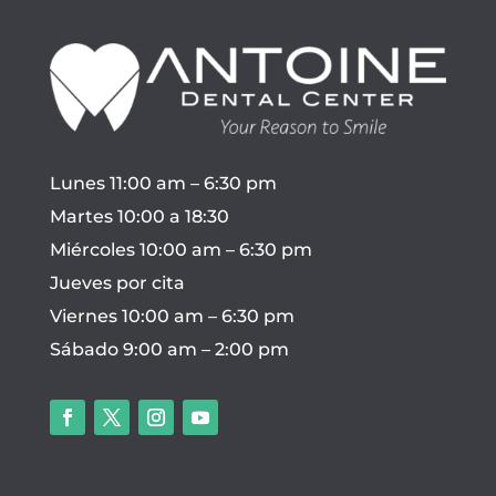
Lunes 11:00 am – 6:30 pm
Martes 10:00 a 18:30
Miércoles 10:00 am – 6:30 pm
Jueves por cita
Viernes 10:00 am – 6:30 pm
Sábado 9:00 am – 2:00 pm