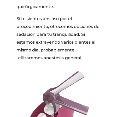
quirúrgicamente.
Si te sientes ansioso por el
procedimiento, ofrecemos opciones de
sedación para tu tranquilidad. Si
estamos extrayendo varios dientes el
mismo día, probablemente
utilizaremos anestesia general.