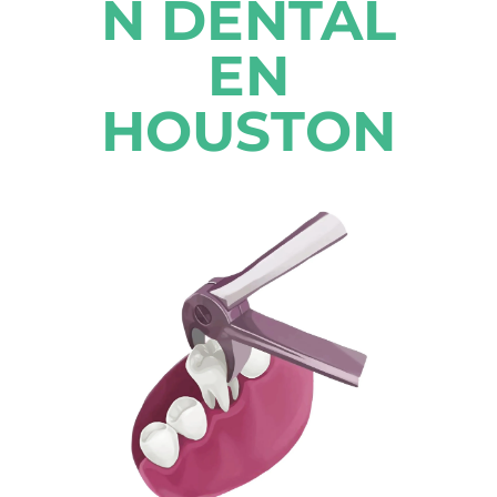
N DENTAL
EN
HOUSTON