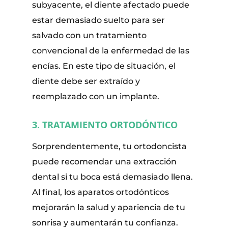
subyacente, el diente afectado puede
estar demasiado suelto para ser
salvado con un tratamiento
convencional de la enfermedad de las
encías. En este tipo de situación, el
diente debe ser extraído y
reemplazado con un implante.
3. TRATAMIENTO ORTODÓNTICO
Sorprendentemente, tu ortodoncista
puede recomendar una extracción
dental si tu boca está demasiado llena.
Al final, los aparatos ortodónticos
mejorarán la salud y apariencia de tu
sonrisa y aumentarán tu confianza.