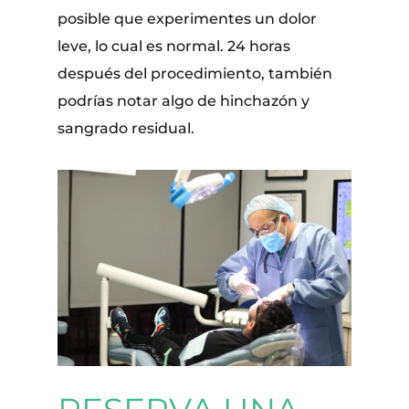
posible que experimentes un dolor
leve, lo cual es normal. 24 horas
después del procedimiento, también
podrías notar algo de hinchazón y
sangrado residual.