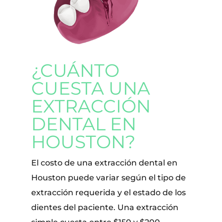
¿CUÁNTO
CUESTA UNA
EXTRACCIÓN
DENTAL EN
HOUSTON?
El costo de una extracción dental en
Houston puede variar según el tipo de
extracción requerida y el estado de los
dientes del paciente. Una extracción