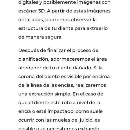
digitales y posiblemente imágenes con
escáner 3D. A partir de estas imágenes
detalladas, podremos observar la
estructura de tu diente para extraerlo
de manera segura.
Después de finalizar el proceso de
planificación, adormeceremos el área
alrededor de tu diente dañado. Si la
corona del diente es visible por encima
de la línea de las encías, realizaremos
una extracción simple. En el caso de
que el diente esté roto a nivel de la
encía o esté impactado, como suele
ocurrir con las muelas del juicio, es
posible que necesitemos extraerlo