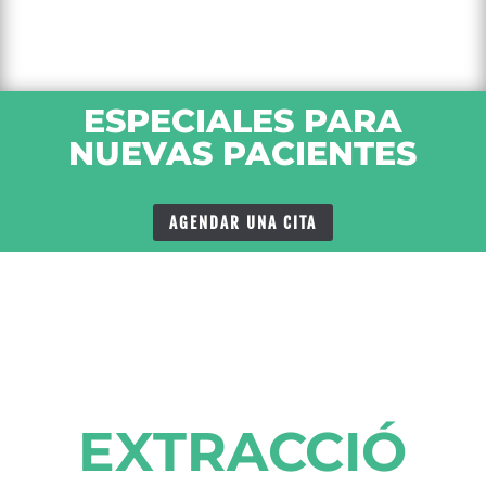
ESPECIALES PARA
NUEVAS PACIENTES
AGENDAR UNA CITA
EXTRACCIÓ