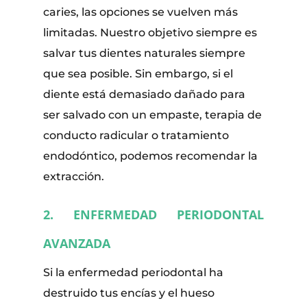
caries, las opciones se vuelven más
limitadas. Nuestro objetivo siempre es
salvar tus dientes naturales siempre
que sea posible. Sin embargo, si el
diente está demasiado dañado para
ser salvado con un empaste, terapia de
conducto radicular o tratamiento
endodóntico, podemos recomendar la
extracción.
2. ENFERMEDAD PERIODONTAL
AVANZADA
Si la enfermedad periodontal ha
destruido tus encías y el hueso