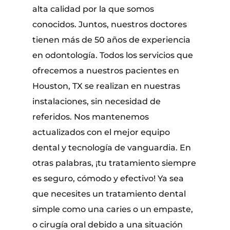
alta calidad por la que somos
conocidos. Juntos, nuestros doctores
tienen más de 50 años de experiencia
en odontología. Todos los servicios que
ofrecemos a nuestros pacientes en
Houston, TX se realizan en nuestras
instalaciones, sin necesidad de
referidos. Nos mantenemos
actualizados con el mejor equipo
dental y tecnología de vanguardia. En
otras palabras, ¡tu tratamiento siempre
es seguro, cómodo y efectivo! Ya sea
que necesites un tratamiento dental
simple como una caries o un empaste,
o cirugía oral debido a una situación