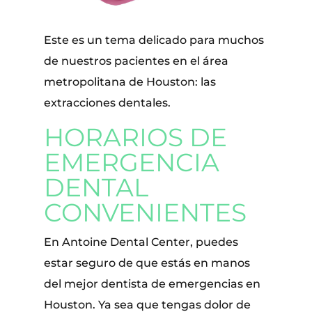
Este es un tema delicado para muchos
de nuestros pacientes en el área
metropolitana de Houston: las
extracciones dentales.
HORARIOS DE
EMERGENCIA
DENTAL
CONVENIENTES
En Antoine Dental Center, puedes
estar seguro de que estás en manos
del mejor dentista de emergencias en
Houston. Ya sea que tengas dolor de