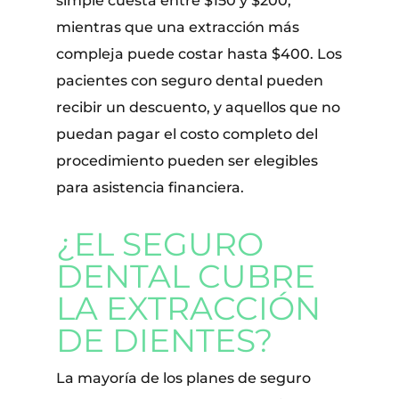
simple cuesta entre $150 y $200,
mientras que una extracción más
compleja puede costar hasta $400. Los
pacientes con seguro dental pueden
recibir un descuento, y aquellos que no
puedan pagar el costo completo del
procedimiento pueden ser elegibles
para asistencia financiera.
¿EL SEGURO
DENTAL CUBRE
LA EXTRACCIÓN
DE DIENTES?
La mayoría de los planes de seguro