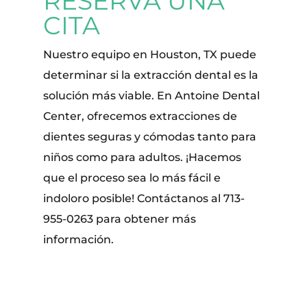
RESERVA UNA
CITA
Nuestro equipo en Houston, TX puede
determinar si la extracción dental es la
solución más viable. En Antoine Dental
Center, ofrecemos extracciones de
dientes seguras y cómodas tanto para
niños como para adultos. ¡Hacemos
que el proceso sea lo más fácil e
indoloro posible! Contáctanos al 713-
955-0263 para obtener más
información.