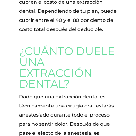
cubren el costo de una extracción
dental. Dependiendo de tu plan, puede
cubrir entre el 40 y el 80 por ciento del
costo total después del deducible.
¿CUÁNTO DUELE
UNA
EXTRACCIÓN
DENTAL?
Dado que una extracción dental es
técnicamente una cirugía oral, estarás
anestesiado durante todo el proceso
para no sentir dolor. Después de que
pase el efecto de la anestesia, es