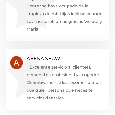
Center se haya ocupado de la
limpieza de mis hijas incluso cuando
tuvimos problemas gracias Violeta y
Maria.”
ABENA SHAW
“¡Excelente servicio al cliente! El
personal es profesional y acogedor.
Definitivamente los recomendaría a
cualquier persona que necesite
servicios dentales.”