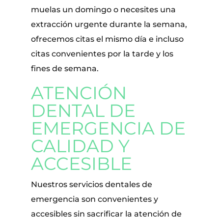
muelas un domingo o necesites una
extracción urgente durante la semana,
ofrecemos citas el mismo día e incluso
citas convenientes por la tarde y los
fines de semana.
ATENCIÓN
DENTAL DE
EMERGENCIA DE
CALIDAD Y
ACCESIBLE
Nuestros servicios dentales de
emergencia son convenientes y
accesibles sin sacrificar la atención de