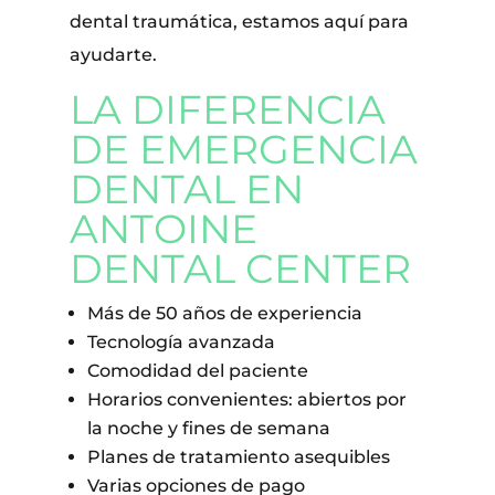
dental traumática, estamos aquí para
ayudarte.
LA DIFERENCIA
DE EMERGENCIA
DENTAL EN
ANTOINE
DENTAL CENTER
Más de 50 años de experiencia
Tecnología avanzada
Comodidad del paciente
Horarios convenientes: abiertos por
la noche y fines de semana
Planes de tratamiento asequibles
Varias opciones de pago