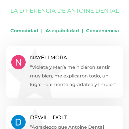
LA DIFERENCIA DE ANTOINE DENTAL
Comodidad | Asequibilidad | Conveniencia
NAYELI MORA
“Violeta y María me hicieron sentir
muy bien, me explicaron todo, un
lugar realmente agradable y limpio.”
DEWILL DOLT
“Agradezco que Antoine Dental