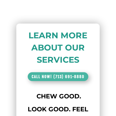
LEARN MORE
ABOUT OUR
SERVICES
CALL NOW! (713) 691-8880
CHEW GOOD.
LOOK GOOD. FEEL