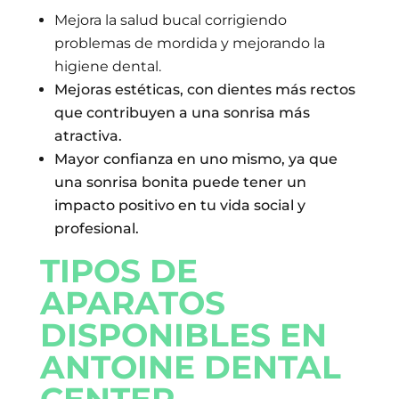
Mejora la salud bucal corrigiendo
problemas de mordida y mejorando la
higiene dental.
Mejoras estéticas, con dientes más rectos
que contribuyen a una sonrisa más
atractiva.
Mayor confianza en uno mismo, ya que
una sonrisa bonita puede tener un
impacto positivo en tu vida social y
profesional.
TIPOS DE
APARATOS
DISPONIBLES EN
ANTOINE DENTAL