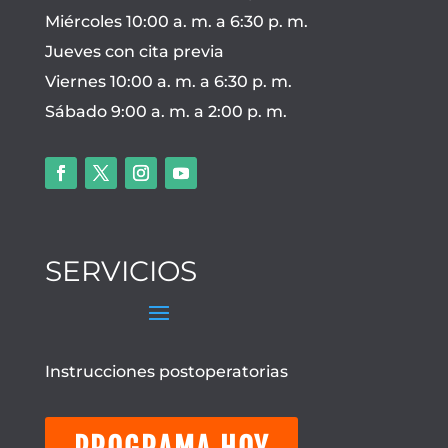
Miércoles 10:00 a. m. a 6:30 p. m.
Jueves con cita previa
Viernes 10:00 a. m. a 6:30 p. m.
Sábado 9:00 a. m. a 2:00 p. m.
SERVICIOS
Instrucciones postoperatorias