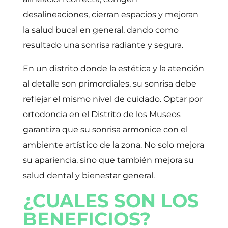
desalineaciones, cierran espacios y mejoran
la salud bucal en general, dando como
resultado una sonrisa radiante y segura.
En un distrito donde la estética y la atención
al detalle son primordiales, su sonrisa debe
reflejar el mismo nivel de cuidado. Optar por
ortodoncia en el Distrito de los Museos
garantiza que su sonrisa armonice con el
ambiente artístico de la zona. No solo mejora
su apariencia, sino que también mejora su
salud dental y bienestar general.
¿CUALES SON LOS
BENEFICIOS?