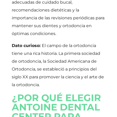
adecuadas de cuidado bucal,
recomendaciones dietéticas y la
importancia de las revisiones periódicas para
mantener sus dientes y ortodoncia en
óptimas condiciones.
Dato curioso:
El campo de la ortodoncia
tiene una rica historia. La primera sociedad
de ortodoncia, la Sociedad Americana de
Ortodoncia, se estableció a principios del
siglo XX para promover la ciencia y el arte de
la ortodoncia.
¿POR QUÉ ELEGIR
ANTOINE DENTAL
CENTER PARA