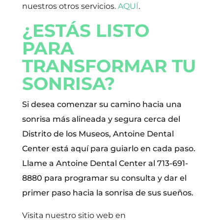
nuestros otros servicios.
AQUÍ
.
¿ESTÁS LISTO
PARA
TRANSFORMAR TU
SONRISA?
Si desea comenzar su camino hacia una
sonrisa más alineada y segura cerca del
Distrito de los Museos, Antoine Dental
Center está aquí para guiarlo en cada paso.
Llame a Antoine Dental Center al 713-691-
8880 para programar su consulta y dar el
primer paso hacia la sonrisa de sus sueños.
Visita nuestro sitio web en