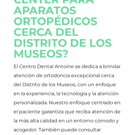
APARATOS
ORTOPÉDICOS
CERCA DEL
DISTRITO DE LOS
MUSEOS?
El Centro Dental Antoine se dedica a brindar
atención de ortodoncia excepcional cerca
del Distrito de los Museos, con un enfoque
en la experiencia, la tecnología y la atención
personalizada. Nuestro enfoque centrado en
el paciente garantiza que reciba atención de
la más alta calidad en un entorno cómodo y
acogedor. También puede consultar