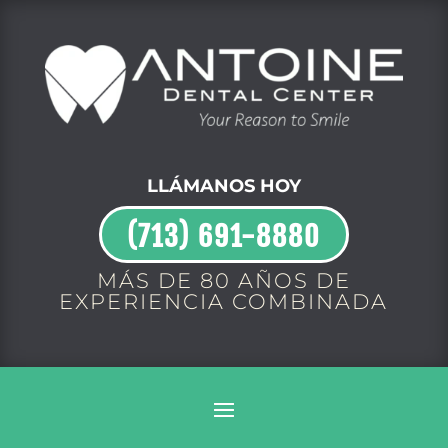
LLÁMANOS HOY
(713) 691-8880
MÁS DE 80 AÑOS DE
EXPERIENCIA COMBINADA