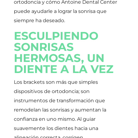
ortodoncia y cómo Antoine Dental Center
puede ayudarle a lograr la sonrisa que
siempre ha deseado.
ESCULPIENDO
SONRISAS
HERMOSAS, UN
DIENTE A LA VEZ
Los brackets son más que simples
dispositivos de ortodoncia; son
instrumentos de transformación que
remodelan las sonrisas y aumentan la
confianza en uno mismo. Al guiar
suavemente los dientes hacia una
alineación correcta, corrigen