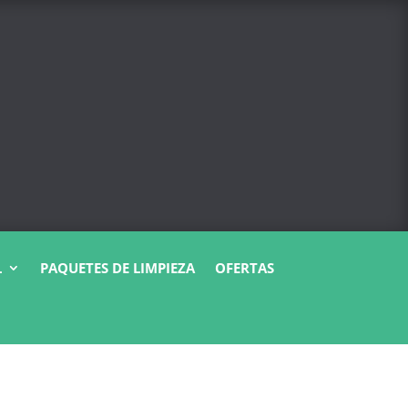
L
PAQUETES DE LIMPIEZA
OFERTAS