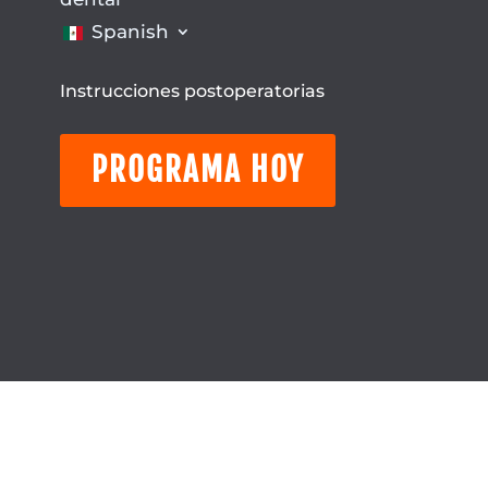
Spanish
Instrucciones postoperatorias
PROGRAMA HOY