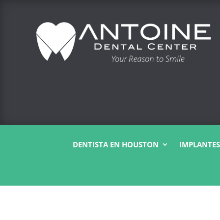
DENTISTA EN HOUSTON
IMPLANTES