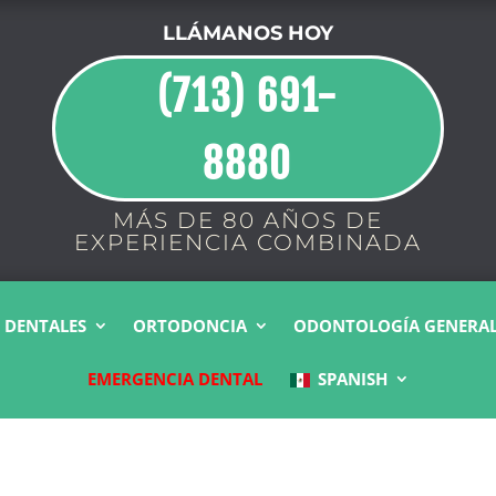
LLÁMANOS HOY
(713) 691-
8880
MÁS DE 80 AÑOS DE
EXPERIENCIA COMBINADA
 DENTALES
ORTODONCIA
ODONTOLOGÍA GENERA
EMERGENCIA DENTAL
SPANISH