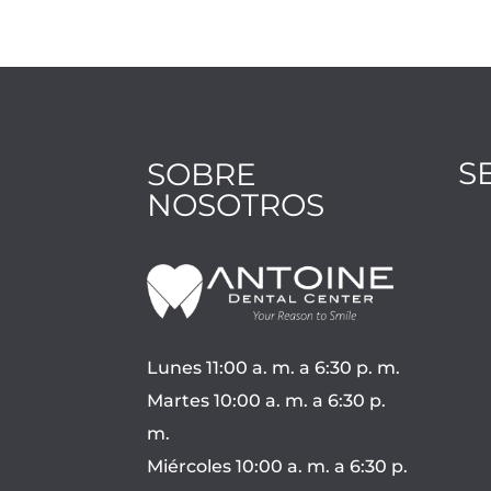
S
SOBRE
NOSOTROS
Lunes 11:00 a. m. a 6:30 p. m.
Martes 10:00 a. m. a 6:30 p.
m.
Miércoles 10:00 a. m. a 6:30 p.