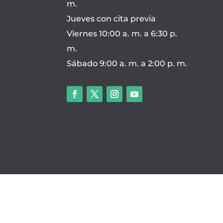
m.
Jueves con cita previa
Viernes 10:00 a. m. a 6:30 p.
m.
Sábado 9:00 a. m. a 2:00 p. m.