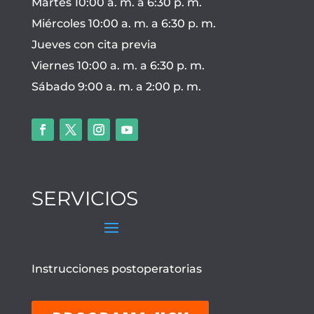
Martes 10:00 a. m. a 6:30 p. m.
Miércoles 10:00 a. m. a 6:30 p. m.
Jueves con cita previa
Viernes 10:00 a. m. a 6:30 p. m.
Sábado 9:00 a. m. a 2:00 p. m.
SERVICIOS
Instrucciones postoperatorias