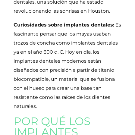
dentales, una solución que ha estado
revolucionando las sonrisas en Houston.
Curiosidades sobre implantes dentales:
Es
fascinante pensar que los mayas usaban
trozos de concha como implantes dentales
ya en el año 600 d. C. Hoy en día, los
implantes dentales modernos están
diseñados con precisión a partir de titanio
biocompatible, un material que se fusiona
con el hueso para crear una base tan
resistente como las raíces de los dientes
naturales.
POR QUÉ LOS
IMPLANTES