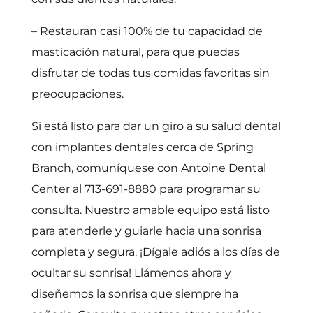
– Restauran casi 100% de tu capacidad de
masticación natural, para que puedas
disfrutar de todas tus comidas favoritas sin
preocupaciones.
Si está listo para dar un giro a su salud dental
con implantes dentales cerca de Spring
Branch, comuníquese con Antoine Dental
Center al 713-691-8880 para programar su
consulta. Nuestro amable equipo está listo
para atenderle y guiarle hacia una sonrisa
completa y segura. ¡Dígale adiós a los días de
ocultar su sonrisa! Llámenos ahora y
diseñemos la sonrisa que siempre ha