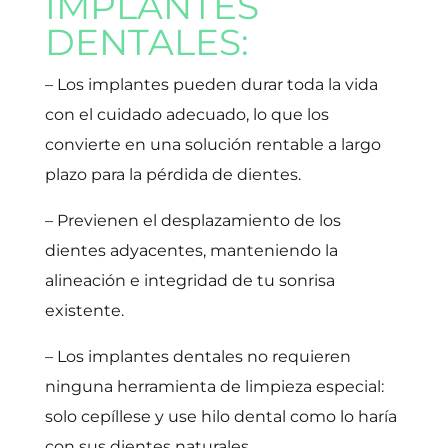
IMPLANTES
DENTALES:
– Los implantes pueden durar toda la vida
con el cuidado adecuado, lo que los
convierte en una solución rentable a largo
plazo para la pérdida de dientes.
– Previenen el desplazamiento de los
dientes adyacentes, manteniendo la
alineación e integridad de tu sonrisa
existente.
– Los implantes dentales no requieren
ninguna herramienta de limpieza especial:
solo cepíllese y use hilo dental como lo haría
con sus dientes naturales.