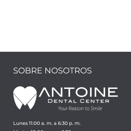
SOBRE NOSOTROS
Lunes 11:00 a. m. a 6:30 p. m.