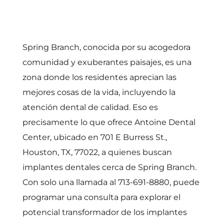
Spring Branch, conocida por su acogedora
comunidad y exuberantes paisajes, es una
zona donde los residentes aprecian las
mejores cosas de la vida, incluyendo la
atención dental de calidad. Eso es
precisamente lo que ofrece Antoine Dental
Center, ubicado en 701 E Burress St.,
Houston, TX, 77022, a quienes buscan
implantes dentales cerca de Spring Branch.
Con solo una llamada al 713-691-8880, puede
programar una consulta para explorar el
potencial transformador de los implantes