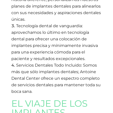
planes de implantes dentales para alinearlos
con sus necesidades y aspiraciones dentales
únicas.
Tecnología dental de vanguardia:
aprovechamos lo último en tecnología
dental para ofrecer una colocación de
implantes precisa y mínimamente invasiva
para una experiencia cómoda para el
paciente y resultados excepcionales.
Servicios Dentales Todo Incluido: Somos
más que sólo implantes dentales; Antoine
Dental Center ofrece un espectro completo
de servicios dentales para mantener toda su
boca sana.
EL VIAJE DE LOS
IMPLANTES