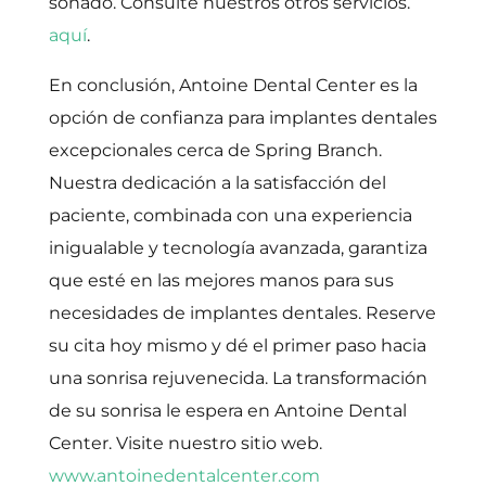
soñado. Consulte nuestros otros servicios.
aquí
.
En conclusión, Antoine Dental Center es la
opción de confianza para implantes dentales
excepcionales cerca de Spring Branch.
Nuestra dedicación a la satisfacción del
paciente, combinada con una experiencia
inigualable y tecnología avanzada, garantiza
que esté en las mejores manos para sus
necesidades de implantes dentales. Reserve
su cita hoy mismo y dé el primer paso hacia
una sonrisa rejuvenecida. La transformación
de su sonrisa le espera en Antoine Dental
Center. Visite nuestro sitio web.
www.antoinedentalcenter.com