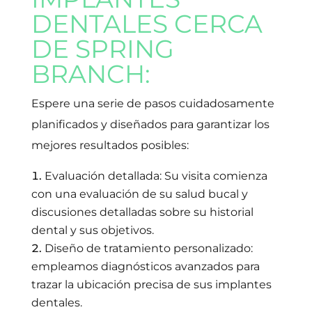
DENTALES CERCA
DE SPRING
BRANCH:
Espere una serie de pasos cuidadosamente
planificados y diseñados para garantizar los
mejores resultados posibles:
Evaluación detallada: Su visita comienza
con una evaluación de su salud bucal y
discusiones detalladas sobre su historial
dental y sus objetivos.
Diseño de tratamiento personalizado:
empleamos diagnósticos avanzados para
trazar la ubicación precisa de sus implantes
dentales.