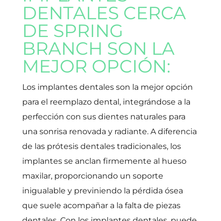
DENTALES CERCA
DE SPRING
BRANCH SON LA
MEJOR OPCIÓN:
Los implantes dentales son la mejor opción
para el reemplazo dental, integrándose a la
perfección con sus dientes naturales para
una sonrisa renovada y radiante. A diferencia
de las prótesis dentales tradicionales, los
implantes se anclan firmemente al hueso
maxilar, proporcionando un soporte
inigualable y previniendo la pérdida ósea
que suele acompañar a la falta de piezas
dentales. Con los implantes dentales, puede