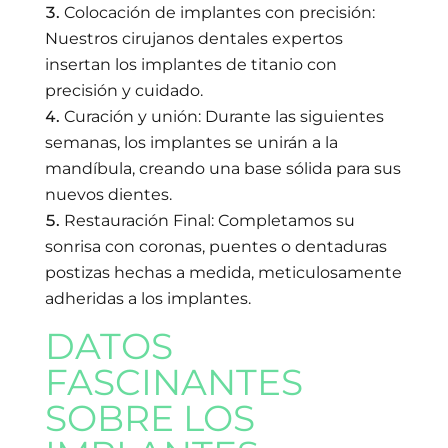
Colocación de implantes con precisión:
Nuestros cirujanos dentales expertos
insertan los implantes de titanio con
precisión y cuidado.
Curación y unión: Durante las siguientes
semanas, los implantes se unirán a la
mandíbula, creando una base sólida para sus
nuevos dientes.
Restauración Final: Completamos su
sonrisa con coronas, puentes o dentaduras
postizas hechas a medida, meticulosamente
adheridas a los implantes.
DATOS
FASCINANTES
SOBRE LOS