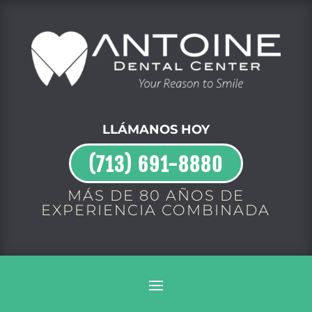
LLÁMANOS HOY
(713) 691-8880
MÁS DE 80 AÑOS DE
EXPERIENCIA COMBINADA