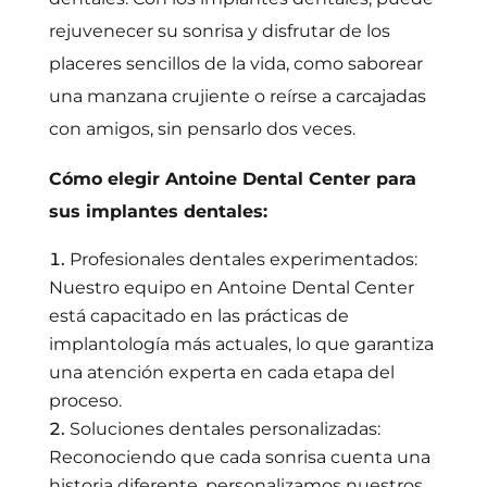
rejuvenecer su sonrisa y disfrutar de los
placeres sencillos de la vida, como saborear
una manzana crujiente o reírse a carcajadas
con amigos, sin pensarlo dos veces.
Cómo elegir Antoine Dental Center para
sus implantes dentales:
Profesionales dentales experimentados:
Nuestro equipo en Antoine Dental Center
está capacitado en las prácticas de
implantología más actuales, lo que garantiza
una atención experta en cada etapa del
proceso.
Soluciones dentales personalizadas:
Reconociendo que cada sonrisa cuenta una
historia diferente, personalizamos nuestros