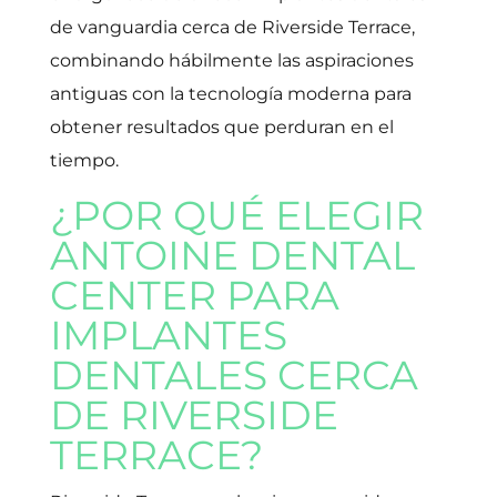
de vanguardia cerca de Riverside Terrace,
combinando hábilmente las aspiraciones
antiguas con la tecnología moderna para
obtener resultados que perduran en el
tiempo.
¿POR QUÉ ELEGIR
ANTOINE DENTAL
CENTER PARA
IMPLANTES
DENTALES CERCA
DE RIVERSIDE
TERRACE?