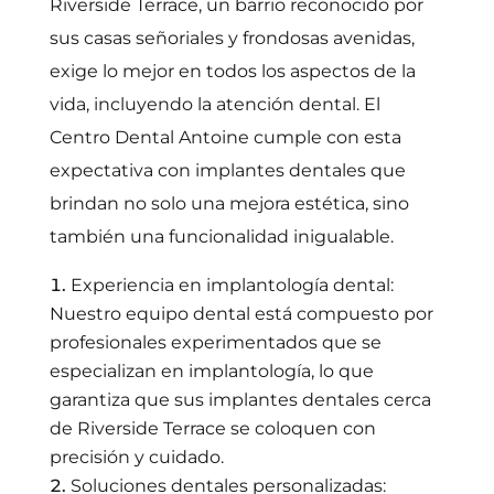
Riverside Terrace, un barrio reconocido por
sus casas señoriales y frondosas avenidas,
exige lo mejor en todos los aspectos de la
vida, incluyendo la atención dental. El
Centro Dental Antoine cumple con esta
expectativa con implantes dentales que
brindan no solo una mejora estética, sino
también una funcionalidad inigualable.
Experiencia en implantología dental:
Nuestro equipo dental está compuesto por
profesionales experimentados que se
especializan en implantología, lo que
garantiza que sus implantes dentales cerca
de Riverside Terrace se coloquen con
precisión y cuidado.
Soluciones dentales personalizadas: