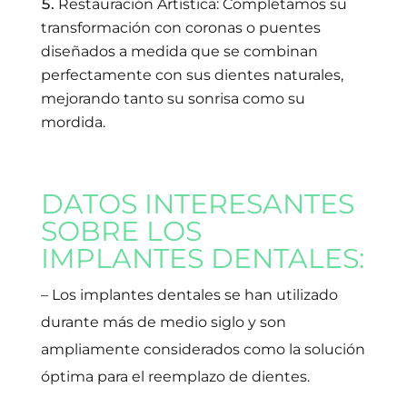
Restauración Artística: Completamos su
transformación con coronas o puentes
diseñados a medida que se combinan
perfectamente con sus dientes naturales,
mejorando tanto su sonrisa como su
mordida.
DATOS INTERESANTES
SOBRE LOS
IMPLANTES DENTALES:
– Los implantes dentales se han utilizado
durante más de medio siglo y son
ampliamente considerados como la solución
óptima para el reemplazo de dientes.