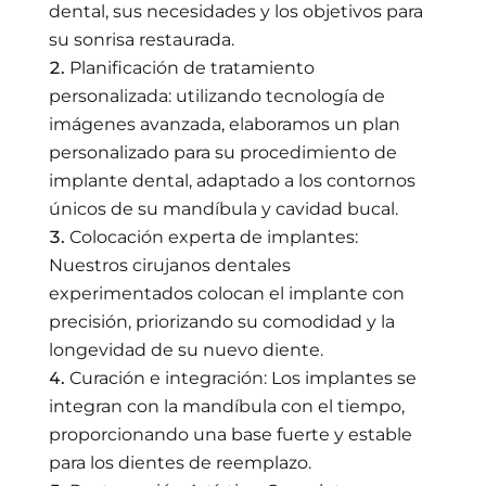
dental, sus necesidades y los objetivos para
su sonrisa restaurada.
Planificación de tratamiento
personalizada: utilizando tecnología de
imágenes avanzada, elaboramos un plan
personalizado para su procedimiento de
implante dental, adaptado a los contornos
únicos de su mandíbula y cavidad bucal.
Colocación experta de implantes:
Nuestros cirujanos dentales
experimentados colocan el implante con
precisión, priorizando su comodidad y la
longevidad de su nuevo diente.
Curación e integración: Los implantes se
integran con la mandíbula con el tiempo,
proporcionando una base fuerte y estable
para los dientes de reemplazo.