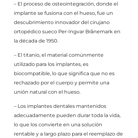
– El proceso de osteointegración, donde el
implante se fusiona con el hueso, fue un
descubrimiento innovador del cirujano
ortopédico sueco Per-Ingvar Brånemark en
la década de 1950.
– El titanio, el material comúnmente
utilizado para los implantes, es
biocompatible, lo que significa que no es
rechazado por el cuerpo y permite una
unión natural con el hueso.
– Los implantes dentales mantenidos
adecuadamente pueden durar toda la vida,
lo que los convierte en una solución
rentable y a largo plazo para el reemplazo de