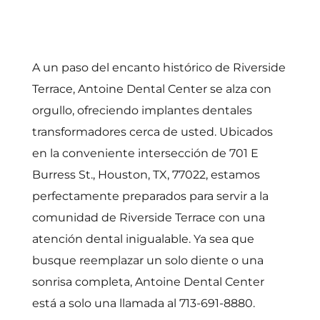
A un paso del encanto histórico de Riverside
Terrace, Antoine Dental Center se alza con
orgullo, ofreciendo implantes dentales
transformadores cerca de usted. Ubicados
en la conveniente intersección de 701 E
Burress St., Houston, TX, 77022, estamos
perfectamente preparados para servir a la
comunidad de Riverside Terrace con una
atención dental inigualable. Ya sea que
busque reemplazar un solo diente o una
sonrisa completa, Antoine Dental Center
está a solo una llamada al 713-691-8880.