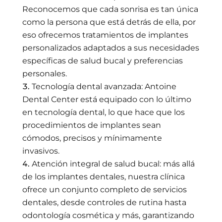
Reconocemos que cada sonrisa es tan única
como la persona que está detrás de ella, por
eso ofrecemos tratamientos de implantes
personalizados adaptados a sus necesidades
específicas de salud bucal y preferencias
personales.
Tecnología dental avanzada: Antoine
Dental Center está equipado con lo último
en tecnología dental, lo que hace que los
procedimientos de implantes sean
cómodos, precisos y mínimamente
invasivos.
Atención integral de salud bucal: más allá
de los implantes dentales, nuestra clínica
ofrece un conjunto completo de servicios
dentales, desde controles de rutina hasta
odontología cosmética y más, garantizando