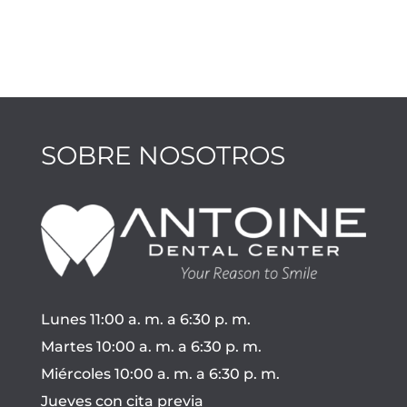
SOBRE NOSOTROS
Lunes 11:00 a. m. a 6:30 p. m.
Martes 10:00 a. m. a 6:30 p. m.
Miércoles 10:00 a. m. a 6:30 p. m.
Jueves con cita previa