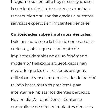
Programe su consulta hoy mismo y únase a
la creciente familia de pacientes que han
redescubierto su sonrisa gracias a nuestros
servicios expertos en implantes dentales.
Curiosidades sobre implantes dentales:
Dale un mordisco a la historia con este dato
curioso: ¿sabías que el concepto de
implantes dentales no es un fenómeno
moderno? Hallazgos arqueológicos han
revelado que las civilizaciones antiguas
utilizaban diversos materiales, desde bambú
tallado hasta metales preciosos, para
intentar reemplazar los dientes perdidos.
Hoy en día, Antoine Dental Center se
enorgullece de ofrecer implantes dentales