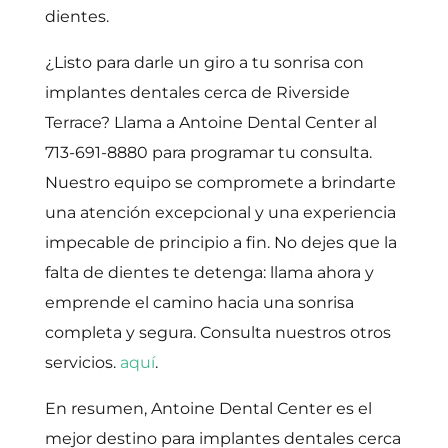
dientes.
¿Listo para darle un giro a tu sonrisa con
implantes dentales cerca de Riverside
Terrace? Llama a Antoine Dental Center al
713-691-8880 para programar tu consulta.
Nuestro equipo se compromete a brindarte
una atención excepcional y una experiencia
impecable de principio a fin. No dejes que la
falta de dientes te detenga: llama ahora y
emprende el camino hacia una sonrisa
completa y segura. Consulta nuestros otros
servicios.
aquí
.
En resumen, Antoine Dental Center es el
mejor destino para implantes dentales cerca