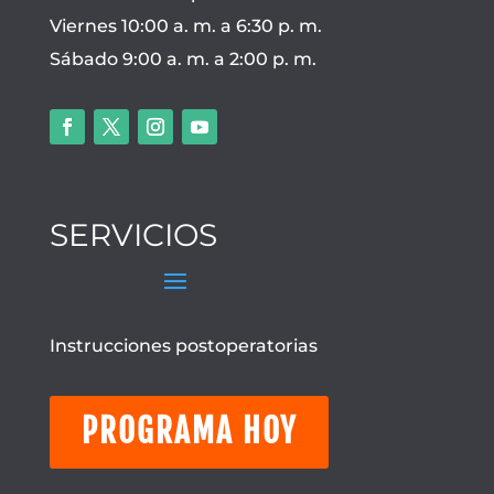
Viernes 10:00 a. m. a 6:30 p. m.
Sábado 9:00 a. m. a 2:00 p. m.
SERVICIOS
Instrucciones postoperatorias
PROGRAMA HOY