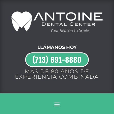
LLÁMANOS HOY
(713) 691-8880
MÁS DE 80 AÑOS DE
EXPERIENCIA COMBINADA