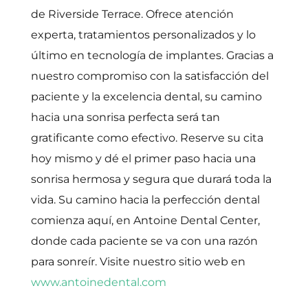
de Riverside Terrace. Ofrece atención
experta, tratamientos personalizados y lo
último en tecnología de implantes. Gracias a
nuestro compromiso con la satisfacción del
paciente y la excelencia dental, su camino
hacia una sonrisa perfecta será tan
gratificante como efectivo. Reserve su cita
hoy mismo y dé el primer paso hacia una
sonrisa hermosa y segura que durará toda la
vida. Su camino hacia la perfección dental
comienza aquí, en Antoine Dental Center,
donde cada paciente se va con una razón
para sonreír. Visite nuestro sitio web en
www.antoinedental.com