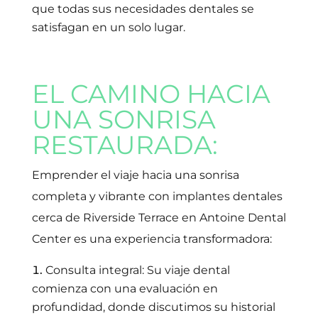
que todas sus necesidades dentales se
satisfagan en un solo lugar.
EL CAMINO HACIA
UNA SONRISA
RESTAURADA:
Emprender el viaje hacia una sonrisa
completa y vibrante con implantes dentales
cerca de Riverside Terrace en Antoine Dental
Center es una experiencia transformadora:
Consulta integral: Su viaje dental
comienza con una evaluación en
profundidad, donde discutimos su historial