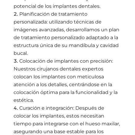
potencial de los implantes dentales.
Planificación de tratamiento
personalizada: utilizando técnicas de
imágenes avanzadas, desarrollamos un plan
de tratamiento personalizado adaptado a la
estructura única de su mandíbula y cavidad
bucal.
Colocación de implantes con precisión:
Nuestros cirujanos dentales expertos
colocan los implantes con meticulosa
atención a los detalles, centrándose en la
colocación óptima para la funcionalidad y la
estética.
Curación e integración: Después de
colocar los implantes, estos necesitan
tiempo para integrarse con el hueso maxilar,
asegurando una base estable para los