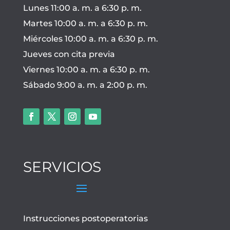
Lunes 11:00 a. m. a 6:30 p. m.
Martes 10:00 a. m. a 6:30 p. m.
Miércoles 10:00 a. m. a 6:30 p. m.
Jueves con cita previa
Viernes 10:00 a. m. a 6:30 p. m.
Sábado 9:00 a. m. a 2:00 p. m.
SERVICIOS
Instrucciones postoperatorias