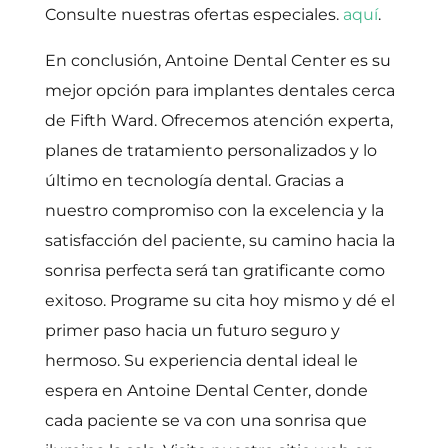
Consulte nuestras ofertas especiales.
aquí
.
En conclusión, Antoine Dental Center es su
mejor opción para implantes dentales cerca
de Fifth Ward. Ofrecemos atención experta,
planes de tratamiento personalizados y lo
último en tecnología dental. Gracias a
nuestro compromiso con la excelencia y la
satisfacción del paciente, su camino hacia la
sonrisa perfecta será tan gratificante como
exitoso. Programe su cita hoy mismo y dé el
primer paso hacia un futuro seguro y
hermoso. Su experiencia dental ideal le
espera en Antoine Dental Center, donde
cada paciente se va con una sonrisa que