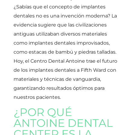
¿Sabías que el concepto de implantes
dentales no es una invención moderna? La
evidencia sugiere que las civilizaciones
antiguas utilizaban diversos materiales
como implantes dentales improvisados,
como estacas de bambú y piedras talladas.
Hoy, el Centro Dental Antoine trae el futuro
de los implantes dentales a Fifth Ward con
materiales y técnicas de vanguardia,
garantizando resultados óptimos para
nuestros pacientes.
¿POR QUÉ
ANTOINE DENTAL
CENTER ES LA