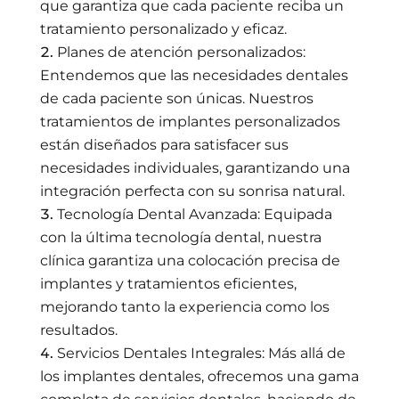
que garantiza que cada paciente reciba un
tratamiento personalizado y eficaz.
Planes de atención personalizados:
Entendemos que las necesidades dentales
de cada paciente son únicas. Nuestros
tratamientos de implantes personalizados
están diseñados para satisfacer sus
necesidades individuales, garantizando una
integración perfecta con su sonrisa natural.
Tecnología Dental Avanzada: Equipada
con la última tecnología dental, nuestra
clínica garantiza una colocación precisa de
implantes y tratamientos eficientes,
mejorando tanto la experiencia como los
resultados.
Servicios Dentales Integrales: Más allá de
los implantes dentales, ofrecemos una gama