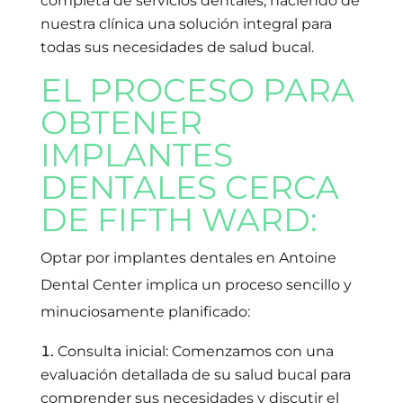
completa de servicios dentales, haciendo de
nuestra clínica una solución integral para
todas sus necesidades de salud bucal.
EL PROCESO PARA
OBTENER
IMPLANTES
DENTALES CERCA
DE FIFTH WARD:
Optar por implantes dentales en Antoine
Dental Center implica un proceso sencillo y
minuciosamente planificado:
Consulta inicial: Comenzamos con una
evaluación detallada de su salud bucal para
comprender sus necesidades y discutir el