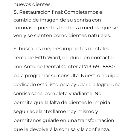
nuevos dientes.
Restauración final: Completamos el
cambio de imagen de su sonrisa con
coronas o puentes hechos a medida que se
ven y se sienten como dientes naturales.
Si busca los mejores implantes dentales
cerca de Fifth Ward, no dude en contactar
con Antoine Dental Center al 713-691-8880
para programar su consulta. Nuestro equipo
dedicado está listo para ayudarle a lograr una
sonrisa sana, completa y radiante. No
permita que la falta de dientes le impida
seguir adelante: llame hoy mismo y
permítanos guiarle en una transformación
que le devolverá la sonrisa y la confianza.