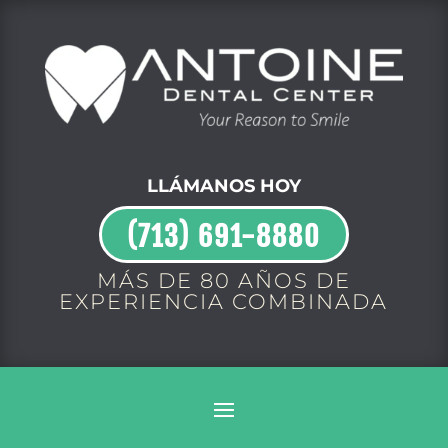
LLÁMANOS HOY
(713) 691-8880
MÁS DE 80 AÑOS DE
EXPERIENCIA COMBINADA