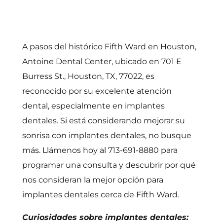
A pasos del histórico Fifth Ward en Houston,
Antoine Dental Center, ubicado en 701 E
Burress St., Houston, TX, 77022, es
reconocido por su excelente atención
dental, especialmente en implantes
dentales. Si está considerando mejorar su
sonrisa con implantes dentales, no busque
más. Llámenos hoy al 713-691-8880 para
programar una consulta y descubrir por qué
nos consideran la mejor opción para
implantes dentales cerca de Fifth Ward.
Curiosidades sobre implantes dentales: