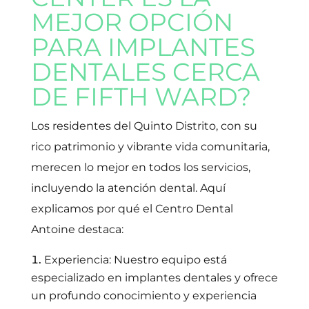
MEJOR OPCIÓN
PARA IMPLANTES
DENTALES CERCA
DE FIFTH WARD?
Los residentes del Quinto Distrito, con su
rico patrimonio y vibrante vida comunitaria,
merecen lo mejor en todos los servicios,
incluyendo la atención dental. Aquí
explicamos por qué el Centro Dental
Antoine destaca:
Experiencia: Nuestro equipo está
especializado en implantes dentales y ofrece
un profundo conocimiento y experiencia