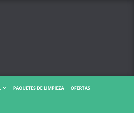
L
PAQUETES DE LIMPIEZA
OFERTAS