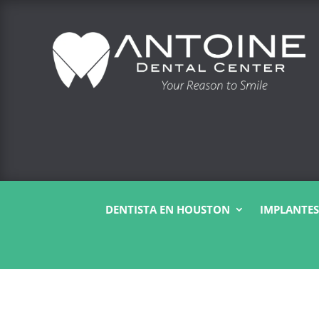
DENTISTA EN HOUSTON
IMPLANTES