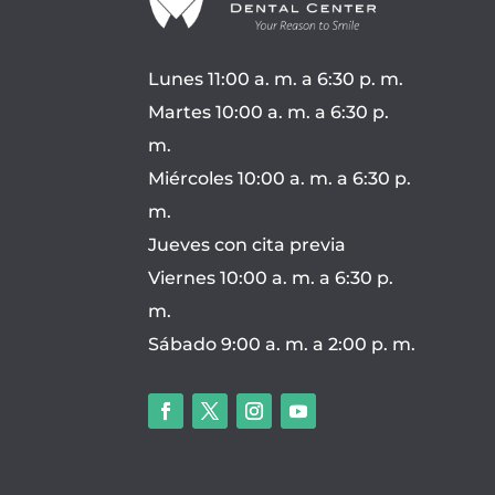
Lunes 11:00 a. m. a 6:30 p. m.
Martes 10:00 a. m. a 6:30 p.
m.
Miércoles 10:00 a. m. a 6:30 p.
m.
Jueves con cita previa
Viernes 10:00 a. m. a 6:30 p.
m.
Sábado 9:00 a. m. a 2:00 p. m.