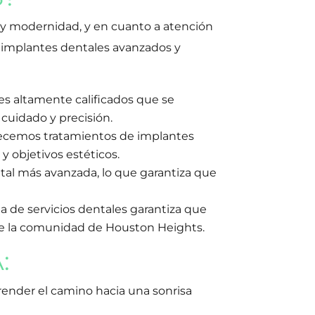
 y modernidad, y en cuanto a atención
n implantes dentales avanzados y
es altamente calificados que se
cuidado y precisión.
frecemos tratamientos de implantes
y objetivos estéticos.
tal más avanzada, lo que garantiza que
a de servicios dentales garantiza que
 de la comunidad de Houston Heights.
:
ender el camino hacia una sonrisa