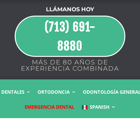
LLÁMANOS HOY
(713) 691-
8880
MÁS DE 80 AÑOS DE
EXPERIENCIA COMBINADA
 DENTALES
ORTODONCIA
ODONTOLOGÍA GENERA
EMERGENCIA DENTAL
SPANISH