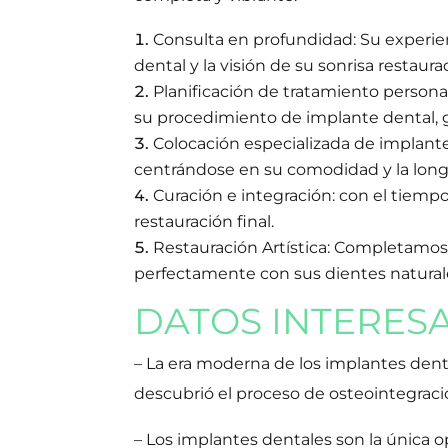
Consulta en profundidad: Su experien
dental y la visión de su sonrisa restaura
Planificación de tratamiento persona
su procedimiento de implante dental, ga
Colocación especializada de implante
centrándose en su comodidad y la long
Curación e integración: con el tiemp
restauración final.
Restauración Artística: Completamo
perfectamente con sus dientes natural
DATOS INTERESA
– La era moderna de los implantes den
descubrió el proceso de osteointegració
– Los implantes dentales son la única 