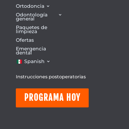
Ortodoncia
Odontología
general
Paquetes de
limpieza
Ofertas
Emergencia
dental
Spanish
Instrucciones postoperatorias
PROGRAMA HOY