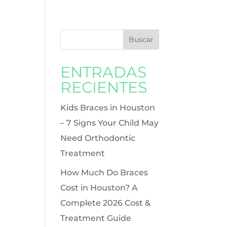
ENTRADAS
RECIENTES
Kids Braces in Houston
– 7 Signs Your Child May
Need Orthodontic
Treatment
How Much Do Braces
Cost in Houston? A
Complete 2026 Cost &
Treatment Guide