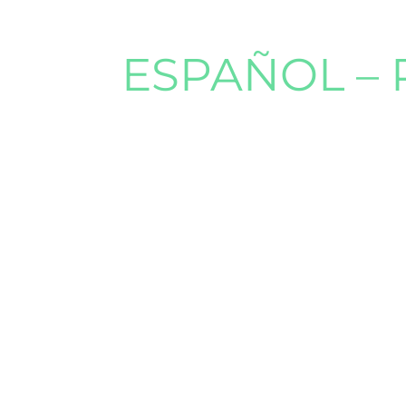
ESPAÑOL –