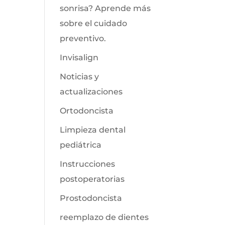
sonrisa? Aprende más
sobre el cuidado
preventivo.
Invisalign
Noticias y
actualizaciones
Ortodoncista
Limpieza dental
pediátrica
Instrucciones
postoperatorias
Prostodoncista
reemplazo de dientes