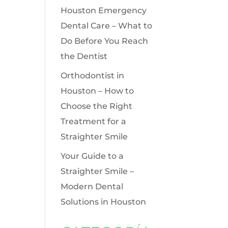
Houston Emergency
Dental Care – What to
Do Before You Reach
the Dentist
Orthodontist in
Houston – How to
Choose the Right
Treatment for a
Straighter Smile
Your Guide to a
Straighter Smile –
Modern Dental
Solutions in Houston