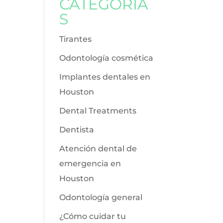
CATEGORÍA
S
Tirantes
Odontología cosmética
Implantes dentales en
Houston
Dental Treatments
Dentista
Atención dental de
emergencia en
Houston
Odontología general
¿Cómo cuidar tu