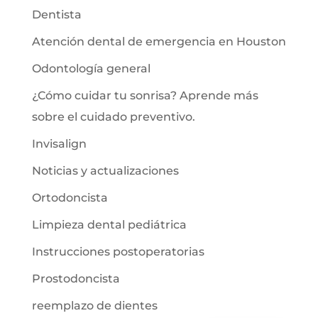
Dentista
Atención dental de emergencia en Houston
Odontología general
¿Cómo cuidar tu sonrisa? Aprende más
sobre el cuidado preventivo.
Invisalign
Noticias y actualizaciones
Ortodoncista
Limpieza dental pediátrica
Instrucciones postoperatorias
Prostodoncista
reemplazo de dientes
English