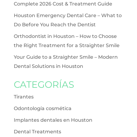
Complete 2026 Cost & Treatment Guide
Houston Emergency Dental Care – What to
Do Before You Reach the Dentist
Orthodontist in Houston – How to Choose
the Right Treatment for a Straighter Smile
Your Guide to a Straighter Smile – Modern
Dental Solutions in Houston
CATEGORÍAS
Tirantes
Odontología cosmética
Implantes dentales en Houston
Dental Treatments